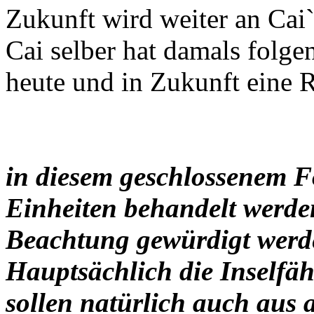
Zukunft wird weiter an Cai`
Cai selber hat damals folgen
heute und in Zukunft eine Ri
in diesem geschlossenem F
Einheiten behandelt werden
Beachtung gewürdigt werd
Hauptsächlich die Inselfäh
sollen natürlich auch aus 