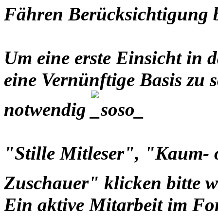
Fähren Berücksichtigung
Um eine erste Einsicht i
eine Vernünftige Basis zu s
notwendig
"Stille Mitleser", "Kaum-
Zuschauer" klicken bitte 
Ein aktive Mitarbeit im Fo