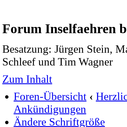
Forum Inselfaehren 
Besatzung: Jürgen Stein, M
Schleef und Tim Wagner
Zum Inhalt
Foren-Übersicht
‹
Herzli
Ankündigungen
Ändere Schriftgröße