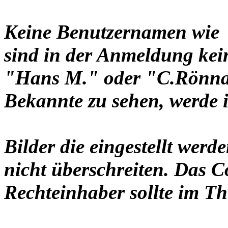
Keine Benutzernamen wie 
sind in der Anmeldung ke
"Hans M." oder "C.Rönnau
Bekannte zu sehen, werde i
Bilder die eingestellt werd
nicht überschreiten. Das C
Rechteinhaber sollte im Th