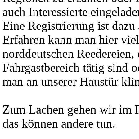
auch Interessierte eingelade
Eine Registrierung ist dazu 
Erfahren kann man hier viel
norddeutschen Reedereien, d
Fahrgastbereich tätig sind 
man an unserer Haustür klin
Zum Lachen gehen wir im F
das können andere tun.