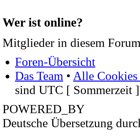
Wer ist online?
Mitglieder in diesem Forum
Foren-Übersicht
Das Team
•
Alle Cookies
sind UTC [ Sommerzeit ]
POWERED_BY
Deutsche Übersetzung dur