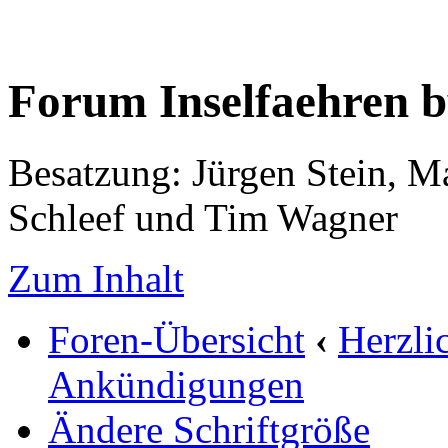
Forum Inselfaehren 
Besatzung: Jürgen Stein, M
Schleef und Tim Wagner
Zum Inhalt
Foren-Übersicht
‹
Herzli
Ankündigungen
Ändere Schriftgröße