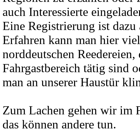
auch Interessierte eingelade
Eine Registrierung ist dazu 
Erfahren kann man hier viel
norddeutschen Reedereien, d
Fahrgastbereich tätig sind 
man an unserer Haustür klin
Zum Lachen gehen wir im F
das können andere tun.