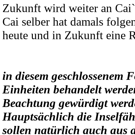
Zukunft wird weiter an Cai`
Cai selber hat damals folgen
heute und in Zukunft eine Ri
in diesem geschlossenem F
Einheiten behandelt werden
Beachtung gewürdigt werd
Hauptsächlich die Inselfäh
sollen natürlich auch aus 