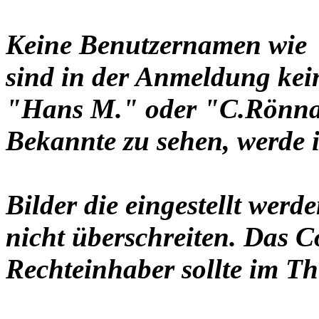
Keine Benutzernamen wie 
sind in der Anmeldung ke
"Hans M." oder "C.Rönnau
Bekannte zu sehen, werde i
Bilder die eingestellt werd
nicht überschreiten. Das C
Rechteinhaber sollte im Th