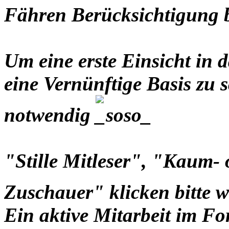
Fähren Berücksichtigung
Um eine erste Einsicht i
eine Vernünftige Basis zu s
notwendig
"Stille Mitleser", "Kaum-
Zuschauer" klicken bitte 
Ein aktive Mitarbeit im Fo