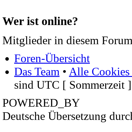
Wer ist online?
Mitglieder in diesem Forum
Foren-Übersicht
Das Team
•
Alle Cookies
sind UTC [ Sommerzeit ]
POWERED_BY
Deutsche Übersetzung dur