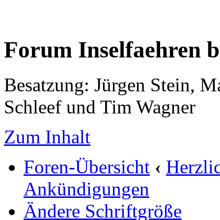
Forum Inselfaehren 
Besatzung: Jürgen Stein, M
Schleef und Tim Wagner
Zum Inhalt
Foren-Übersicht
‹
Herzli
Ankündigungen
Ändere Schriftgröße