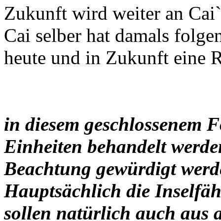
Zukunft wird weiter an Cai`
Cai selber hat damals folgen
heute und in Zukunft eine Ri
in diesem geschlossenem F
Einheiten behandelt werden
Beachtung gewürdigt werd
Hauptsächlich die Inselfäh
sollen natürlich auch aus 