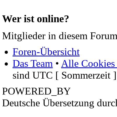
Wer ist online?
Mitglieder in diesem Forum
Foren-Übersicht
Das Team
•
Alle Cookies
sind UTC [ Sommerzeit ]
POWERED_BY
Deutsche Übersetzung dur