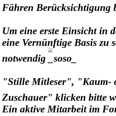
Fähren Berücksichtigung
Um eine erste Einsicht i
eine Vernünftige Basis zu s
notwendig
"Stille Mitleser", "Kaum-
Zuschauer" klicken bitte 
Ein aktive Mitarbeit im Fo