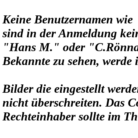
Keine Benutzernamen wie 
sind in der Anmeldung ke
"Hans M." oder "C.Rönnau
Bekannte zu sehen, werde i
Bilder die eingestellt werd
nicht überschreiten. Das C
Rechteinhaber sollte im Th