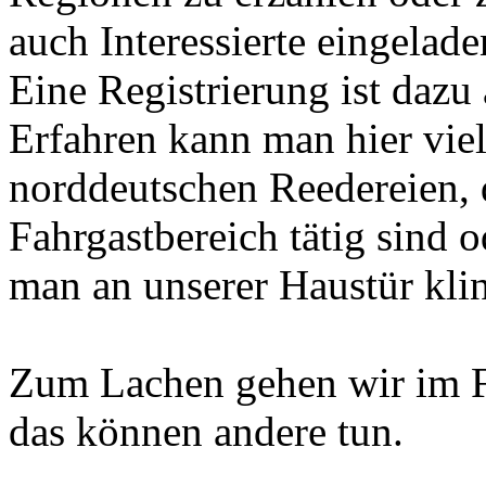
auch Interessierte eingelade
Eine Registrierung ist dazu 
Erfahren kann man hier viel
norddeutschen Reedereien, d
Fahrgastbereich tätig sind 
man an unserer Haustür klin
Zum Lachen gehen wir im F
das können andere tun.