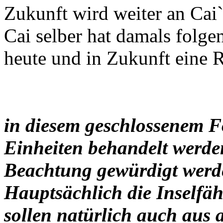
Zukunft wird weiter an Cai`
Cai selber hat damals folgen
heute und in Zukunft eine Ri
in diesem geschlossenem F
Einheiten behandelt werden
Beachtung gewürdigt werd
Hauptsächlich die Inselfäh
sollen natürlich auch aus 