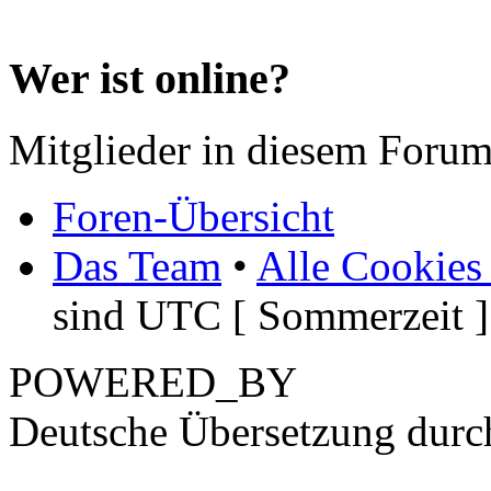
Wer ist online?
Mitglieder in diesem Forum
Foren-Übersicht
Das Team
•
Alle Cookies
sind UTC [ Sommerzeit ]
POWERED_BY
Deutsche Übersetzung dur