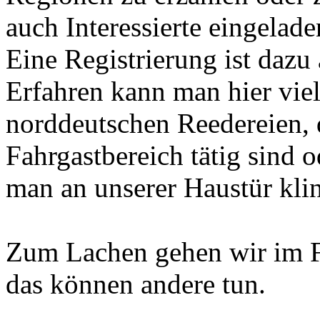
auch Interessierte eingelade
Eine Registrierung ist dazu 
Erfahren kann man hier viel
norddeutschen Reedereien, d
Fahrgastbereich tätig sind 
man an unserer Haustür klin
Zum Lachen gehen wir im F
das können andere tun.