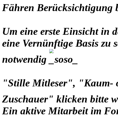
Fähren Berücksichtigung
Um eine erste Einsicht i
eine Vernünftige Basis zu s
notwendig
"Stille Mitleser", "Kaum-
Zuschauer" klicken bitte 
Ein aktive Mitarbeit im Fo