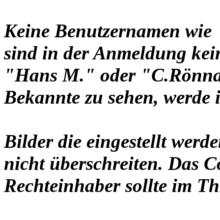
Keine Benutzernamen wie 
sind in der Anmeldung ke
"Hans M." oder "C.Rönnau
Bekannte zu sehen, werde i
Bilder die eingestellt werd
nicht überschreiten. Das C
Rechteinhaber sollte im Th