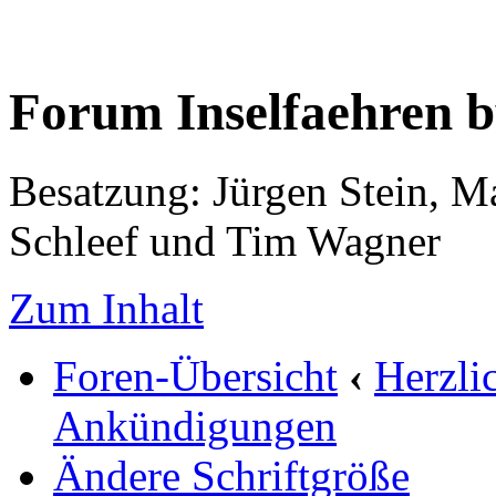
Forum Inselfaehren 
Besatzung: Jürgen Stein, M
Schleef und Tim Wagner
Zum Inhalt
Foren-Übersicht
‹
Herzli
Ankündigungen
Ändere Schriftgröße