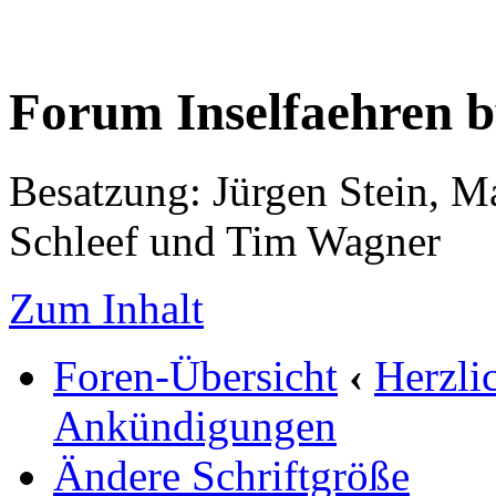
Forum Inselfaehren 
Besatzung: Jürgen Stein, M
Schleef und Tim Wagner
Zum Inhalt
Foren-Übersicht
‹
Herzli
Ankündigungen
Ändere Schriftgröße