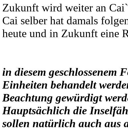
Zukunft wird weiter an Cai`
Cai selber hat damals folgen
heute und in Zukunft eine Ri
in diesem geschlossenem F
Einheiten behandelt werden
Beachtung gewürdigt werd
Hauptsächlich die Inselfäh
sollen natürlich auch aus 