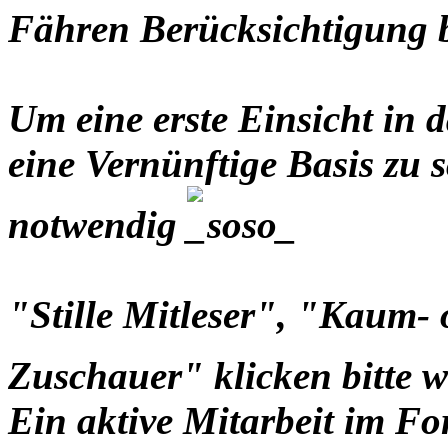
Fähren Berücksichtigung
Um eine erste Einsicht i
eine Vernünftige Basis zu s
notwendig
"Stille Mitleser", "Kaum-
Zuschauer" klicken bitte 
Ein aktive Mitarbeit im Fo