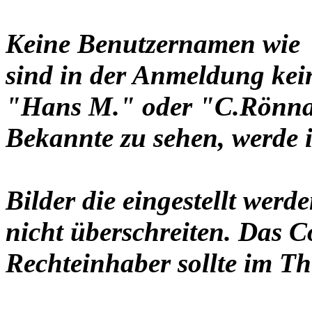
Keine Benutzernamen wie 
sind in der Anmeldung ke
"Hans M." oder "C.Rönnau
Bekannte zu sehen, werde i
Bilder die eingestellt werd
nicht überschreiten. Das C
Rechteinhaber sollte im Th