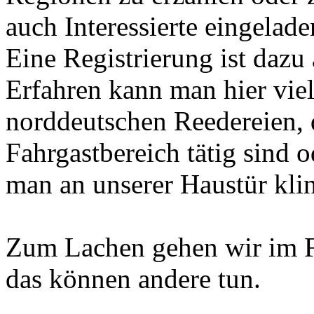
auch Interessierte eingelade
Eine Registrierung ist dazu 
Erfahren kann man hier viel
norddeutschen Reedereien, d
Fahrgastbereich tätig sind 
man an unserer Haustür klin
Zum Lachen gehen wir im F
das können andere tun.