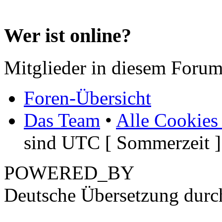
Wer ist online?
Mitglieder in diesem Forum
Foren-Übersicht
Das Team
•
Alle Cookies
sind UTC [ Sommerzeit ]
POWERED_BY
Deutsche Übersetzung dur