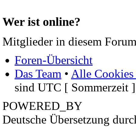
Wer ist online?
Mitglieder in diesem Forum
Foren-Übersicht
Das Team
•
Alle Cookies
sind UTC [ Sommerzeit ]
POWERED_BY
Deutsche Übersetzung dur