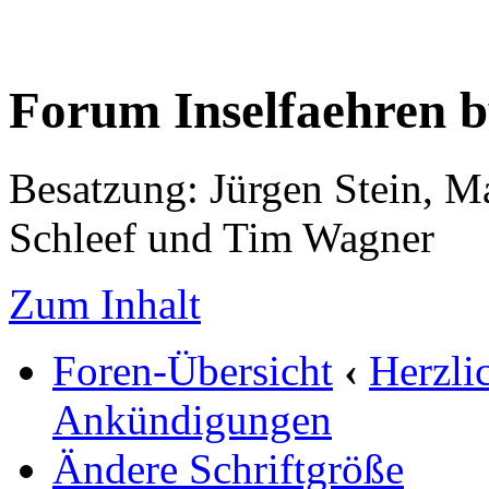
Forum Inselfaehren 
Besatzung: Jürgen Stein, M
Schleef und Tim Wagner
Zum Inhalt
Foren-Übersicht
‹
Herzli
Ankündigungen
Ändere Schriftgröße