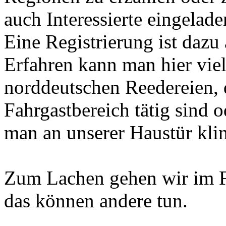
auch Interessierte eingelade
Eine Registrierung ist dazu 
Erfahren kann man hier viel
norddeutschen Reedereien, d
Fahrgastbereich tätig sind 
man an unserer Haustür klin
Zum Lachen gehen wir im F
das können andere tun.