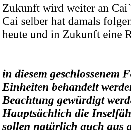
Zukunft wird weiter an Cai`
Cai selber hat damals folgen
heute und in Zukunft eine Ri
in diesem geschlossenem F
Einheiten behandelt werden
Beachtung gewürdigt werd
Hauptsächlich die Inselfäh
sollen natürlich auch aus 