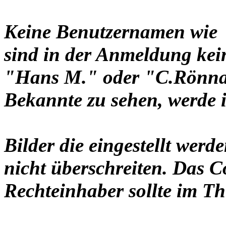
Keine Benutzernamen wie 
sind in der Anmeldung ke
"Hans M." oder "C.Rönnau
Bekannte zu sehen, werde i
Bilder die eingestellt werd
nicht überschreiten. Das C
Rechteinhaber sollte im Th