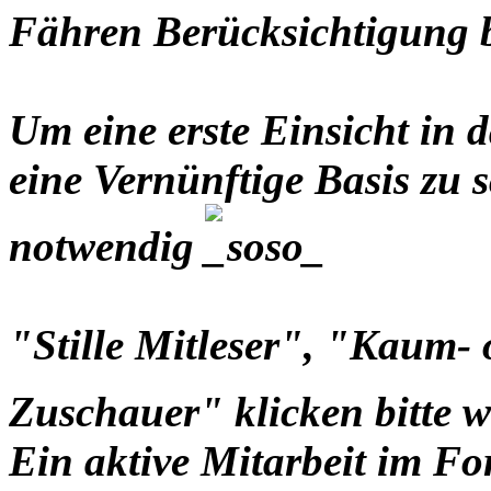
Fähren Berücksichtigung
Um eine erste Einsicht i
eine Vernünftige Basis zu s
notwendig
"Stille Mitleser", "Kaum-
Zuschauer" klicken bitte 
Ein aktive Mitarbeit im Fo