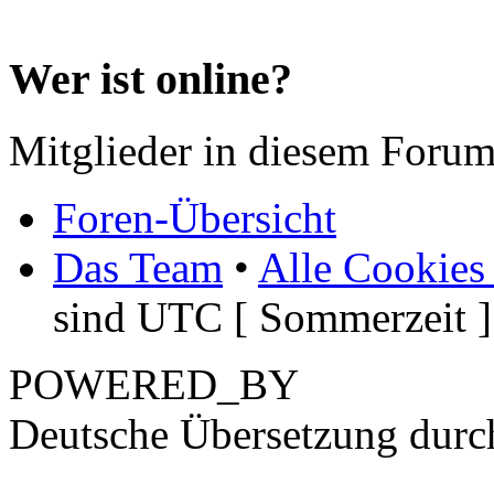
Wer ist online?
Mitglieder in diesem Forum
Foren-Übersicht
Das Team
•
Alle Cookies
sind UTC [ Sommerzeit ]
POWERED_BY
Deutsche Übersetzung dur