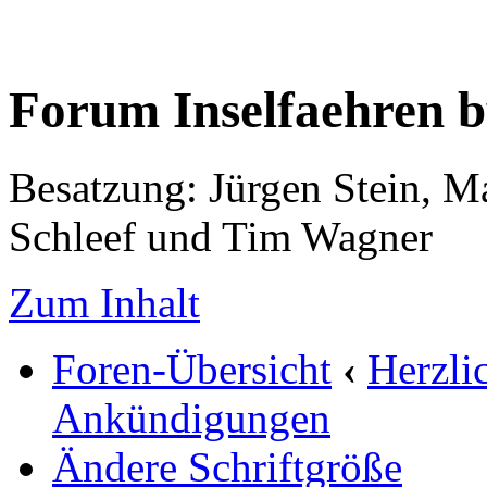
Forum Inselfaehren 
Besatzung: Jürgen Stein, M
Schleef und Tim Wagner
Zum Inhalt
Foren-Übersicht
‹
Herzli
Ankündigungen
Ändere Schriftgröße