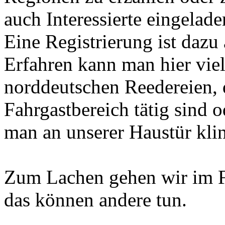
auch Interessierte eingelade
Eine Registrierung ist dazu 
Erfahren kann man hier viel
norddeutschen Reedereien, d
Fahrgastbereich tätig sind 
man an unserer Haustür klin
Zum Lachen gehen wir im F
das können andere tun.