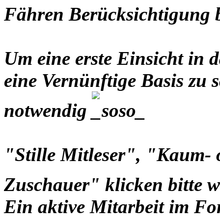
Fähren Berücksichtigung
Um eine erste Einsicht i
eine Vernünftige Basis zu s
notwendig
"Stille Mitleser", "Kaum-
Zuschauer" klicken bitte 
Ein aktive Mitarbeit im Fo