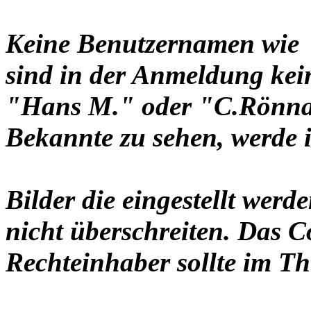
Keine Benutzernamen wie 
sind in der Anmeldung ke
"Hans M." oder "C.Rönnau
Bekannte zu sehen, werde i
Bilder die eingestellt werd
nicht überschreiten. Das C
Rechteinhaber sollte im Th