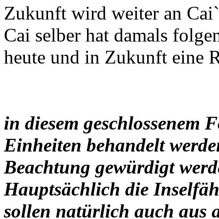
Zukunft wird weiter an Cai`
Cai selber hat damals folgen
heute und in Zukunft eine Ri
in diesem geschlossenem F
Einheiten behandelt werden
Beachtung gewürdigt werd
Hauptsächlich die Inselfäh
sollen natürlich auch aus 