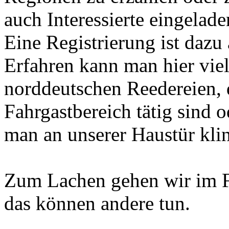
auch Interessierte eingelade
Eine Registrierung ist dazu 
Erfahren kann man hier viel
norddeutschen Reedereien, d
Fahrgastbereich tätig sind 
man an unserer Haustür klin
Zum Lachen gehen wir im F
das können andere tun.