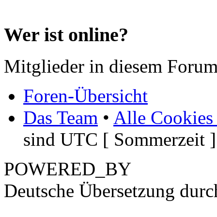
Wer ist online?
Mitglieder in diesem Forum
Foren-Übersicht
Das Team
•
Alle Cookies
sind UTC [ Sommerzeit ]
POWERED_BY
Deutsche Übersetzung dur