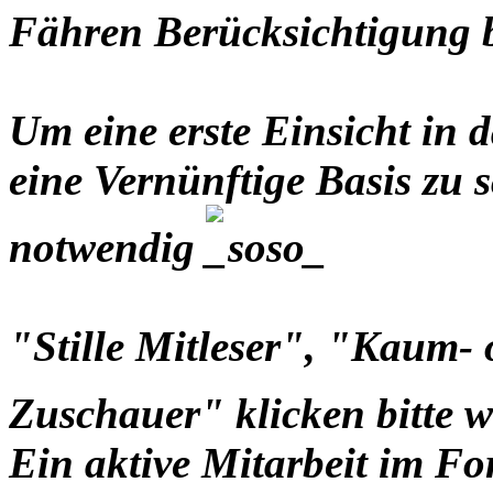
Fähren Berücksichtigung
Um eine erste Einsicht i
eine Vernünftige Basis zu s
notwendig
"Stille Mitleser", "Kaum-
Zuschauer" klicken bitte 
Ein aktive Mitarbeit im Fo