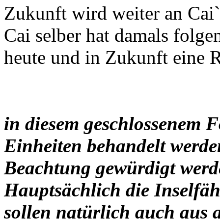
Zukunft wird weiter an Cai`
Cai selber hat damals folgen
heute und in Zukunft eine Ri
in diesem geschlossenem F
Einheiten behandelt werden
Beachtung gewürdigt werd
Hauptsächlich die Inselfäh
sollen natürlich auch aus 