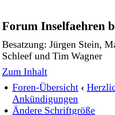
Forum Inselfaehren 
Besatzung: Jürgen Stein, M
Schleef und Tim Wagner
Zum Inhalt
Foren-Übersicht
‹
Herzli
Ankündigungen
Ändere Schriftgröße