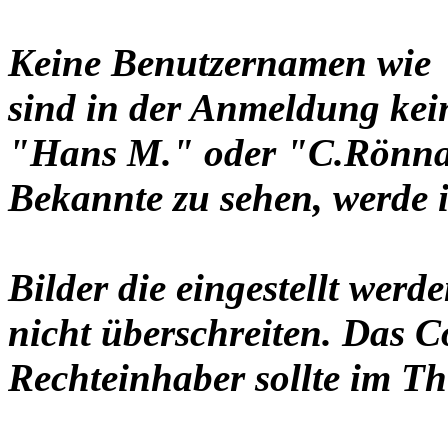
Keine Benutzernamen wie 
sind in der Anmeldung ke
"Hans M." oder "C.Rönnau
Bekannte zu sehen, werde i
Bilder die eingestellt werd
nicht überschreiten. Das C
Rechteinhaber sollte im Th