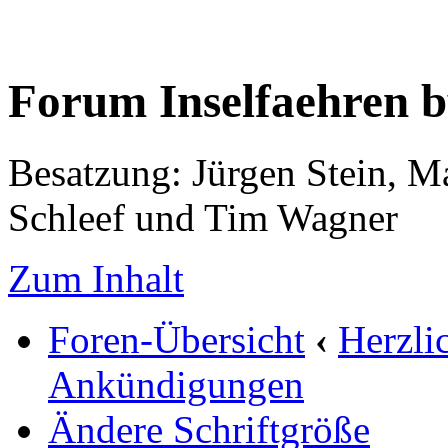
Forum Inselfaehren 
Besatzung: Jürgen Stein, M
Schleef und Tim Wagner
Zum Inhalt
Foren-Übersicht
‹
Herzli
Ankündigungen
Ändere Schriftgröße