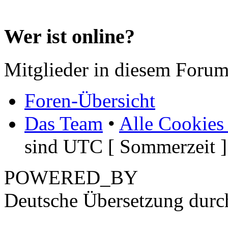
Wer ist online?
Mitglieder in diesem Forum
Foren-Übersicht
Das Team
•
Alle Cookies
sind UTC [ Sommerzeit ]
POWERED_BY
Deutsche Übersetzung dur