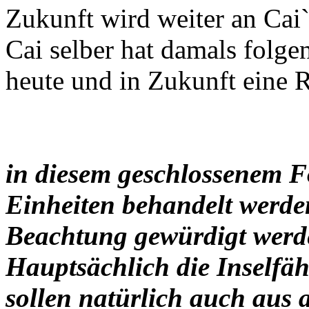
Zukunft wird weiter an Cai`
Cai selber hat damals folgen
heute und in Zukunft eine Ri
in diesem geschlossenem F
Einheiten behandelt werden
Beachtung gewürdigt werd
Hauptsächlich die Inselfäh
sollen natürlich auch aus 