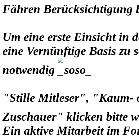
Fähren Berücksichtigung
Um eine erste Einsicht i
eine Vernünftige Basis zu s
notwendig
"Stille Mitleser", "Kaum-
Zuschauer" klicken bitte 
Ein aktive Mitarbeit im Fo