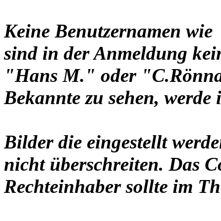
Keine Benutzernamen wie 
sind in der Anmeldung ke
"Hans M." oder "C.Rönnau
Bekannte zu sehen, werde i
Bilder die eingestellt werd
nicht überschreiten. Das C
Rechteinhaber sollte im Th