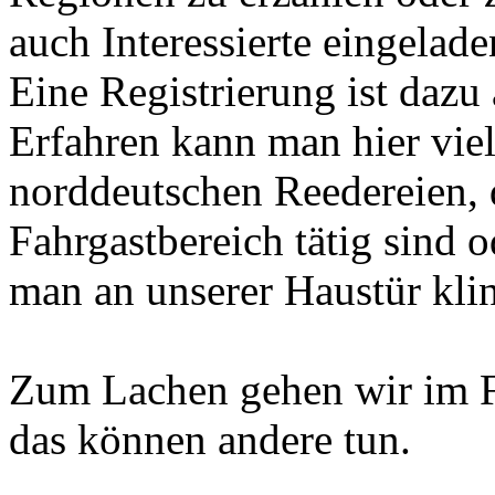
auch Interessierte eingelade
Eine Registrierung ist dazu 
Erfahren kann man hier viel
norddeutschen Reedereien, d
Fahrgastbereich tätig sind 
man an unserer Haustür klin
Zum Lachen gehen wir im F
das können andere tun.