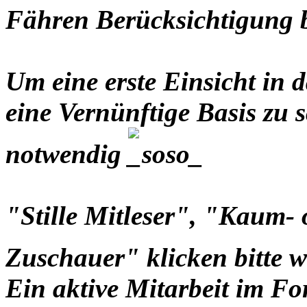
Fähren Berücksichtigung
Um eine erste Einsicht i
eine Vernünftige Basis zu s
notwendig
"Stille Mitleser", "Kaum-
Zuschauer" klicken bitte 
Ein aktive Mitarbeit im Fo