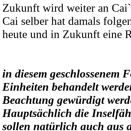
Zukunft wird weiter an Cai`
Cai selber hat damals folgen
heute und in Zukunft eine Ri
in diesem geschlossenem F
Einheiten behandelt werden
Beachtung gewürdigt werd
Hauptsächlich die Inselfäh
sollen natürlich auch aus 