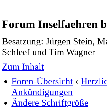
Forum Inselfaehren 
Besatzung: Jürgen Stein, M
Schleef und Tim Wagner
Zum Inhalt
Foren-Übersicht
‹
Herzli
Ankündigungen
Ändere Schriftgröße