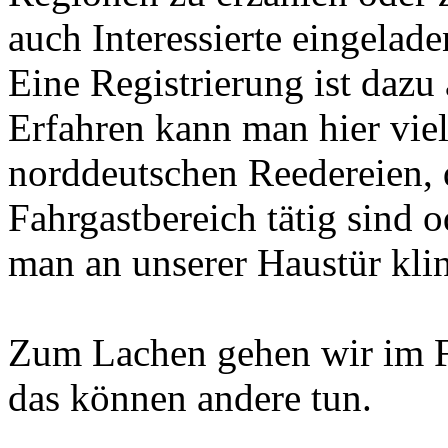
auch Interessierte eingelade
Eine Registrierung ist dazu 
Erfahren kann man hier viel
norddeutschen Reedereien, d
Fahrgastbereich tätig sind 
man an unserer Haustür klin
Zum Lachen gehen wir im F
das können andere tun.