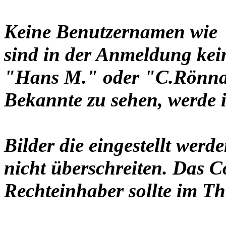
Keine Benutzernamen wie 
sind in der Anmeldung ke
"Hans M." oder "C.Rönnau
Bekannte zu sehen, werde i
Bilder die eingestellt werd
nicht überschreiten. Das C
Rechteinhaber sollte im Th