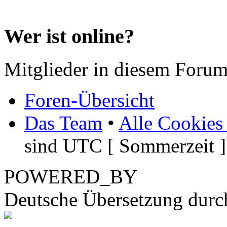
Wer ist online?
Mitglieder in diesem Forum
Foren-Übersicht
Das Team
•
Alle Cookies
sind UTC [ Sommerzeit ]
POWERED_BY
Deutsche Übersetzung dur