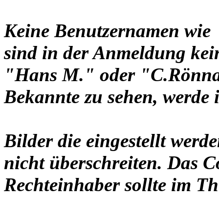
Keine Benutzernamen wie 
sind in der Anmeldung ke
"Hans M." oder "C.Rönnau
Bekannte zu sehen, werde i
Bilder die eingestellt werd
nicht überschreiten. Das C
Rechteinhaber sollte im Th