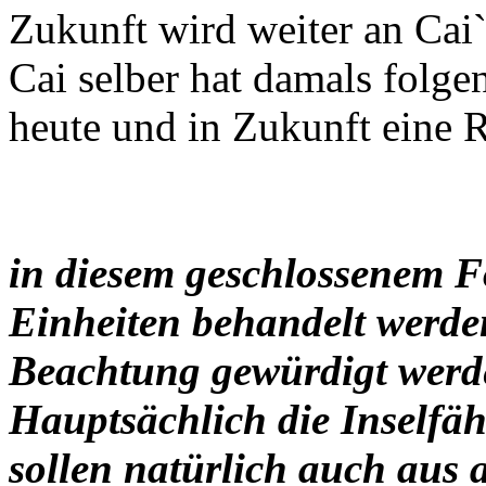
Zukunft wird weiter an Cai`
Cai selber hat damals folgen
heute und in Zukunft eine Ri
in diesem geschlossenem F
Einheiten behandelt werden
Beachtung gewürdigt werd
Hauptsächlich die Inselfäh
sollen natürlich auch aus 