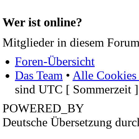
Wer ist online?
Mitglieder in diesem Forum
Foren-Übersicht
Das Team
•
Alle Cookies
sind UTC [ Sommerzeit ]
POWERED_BY
Deutsche Übersetzung dur