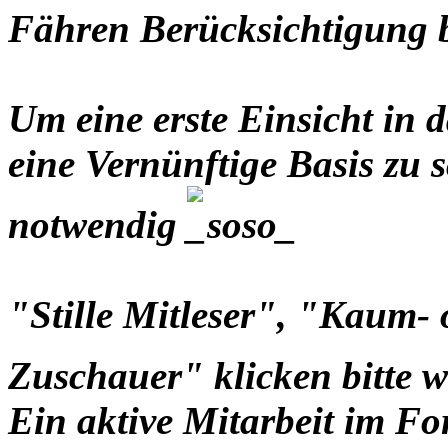
Fähren Berücksichtigung
Um eine erste Einsicht i
eine Vernünftige Basis zu s
notwendig
"Stille Mitleser", "Kaum-
Zuschauer" klicken bitte 
Ein aktive Mitarbeit im Fo