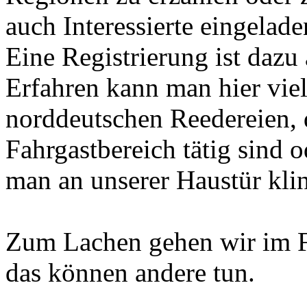
auch Interessierte eingelade
Eine Registrierung ist dazu 
Erfahren kann man hier viel
norddeutschen Reedereien, d
Fahrgastbereich tätig sind 
man an unserer Haustür klin
Zum Lachen gehen wir im F
das können andere tun.