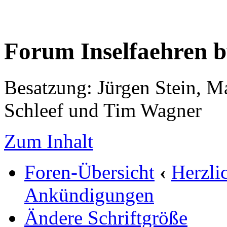
Forum Inselfaehren 
Besatzung: Jürgen Stein, M
Schleef und Tim Wagner
Zum Inhalt
Foren-Übersicht
‹
Herzli
Ankündigungen
Ändere Schriftgröße