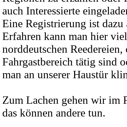
auch Interessierte eingelade
Eine Registrierung ist dazu 
Erfahren kann man hier viel
norddeutschen Reedereien, d
Fahrgastbereich tätig sind 
man an unserer Haustür klin
Zum Lachen gehen wir im F
das können andere tun.