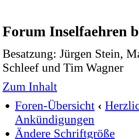
Forum Inselfaehren 
Besatzung: Jürgen Stein, M
Schleef und Tim Wagner
Zum Inhalt
Foren-Übersicht
‹
Herzli
Ankündigungen
Ändere Schriftgröße