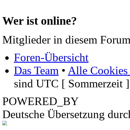
Wer ist online?
Mitglieder in diesem Forum
Foren-Übersicht
Das Team
•
Alle Cookies
sind UTC [ Sommerzeit ]
POWERED_BY
Deutsche Übersetzung dur