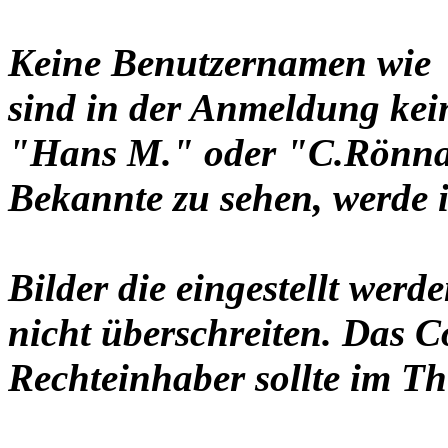
Keine Benutzernamen wie 
sind in der Anmeldung ke
"Hans M." oder "C.Rönnau
Bekannte zu sehen, werde i
Bilder die eingestellt werd
nicht überschreiten. Das C
Rechteinhaber sollte im Th