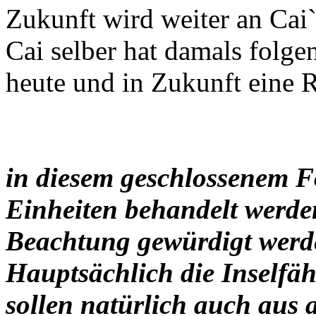
Zukunft wird weiter an Cai`
Cai selber hat damals folgen
heute und in Zukunft eine Ri
in diesem geschlossenem F
Einheiten behandelt werden
Beachtung gewürdigt werd
Hauptsächlich die Inselfäh
sollen natürlich auch aus 