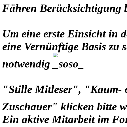
Fähren Berücksichtigung
Um eine erste Einsicht i
eine Vernünftige Basis zu s
notwendig
"Stille Mitleser", "Kaum-
Zuschauer" klicken bitte 
Ein aktive Mitarbeit im Fo