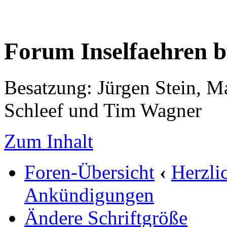
Forum Inselfaehren 
Besatzung: Jürgen Stein, M
Schleef und Tim Wagner
Zum Inhalt
Foren-Übersicht
‹
Herzli
Ankündigungen
Ändere Schriftgröße