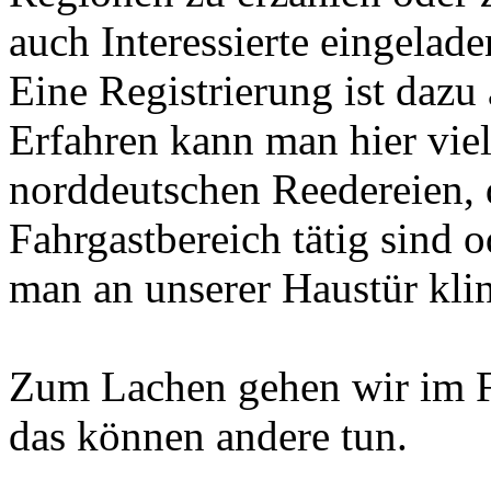
auch Interessierte eingelade
Eine Registrierung ist dazu 
Erfahren kann man hier viel
norddeutschen Reedereien, d
Fahrgastbereich tätig sind 
man an unserer Haustür klin
Zum Lachen gehen wir im F
das können andere tun.