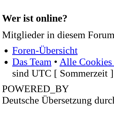
Wer ist online?
Mitglieder in diesem Forum
Foren-Übersicht
Das Team
•
Alle Cookies
sind UTC [ Sommerzeit ]
POWERED_BY
Deutsche Übersetzung dur