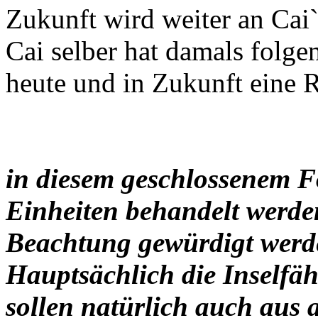
Zukunft wird weiter an Cai`
Cai selber hat damals folgen
heute und in Zukunft eine Ri
in diesem geschlossenem F
Einheiten behandelt werden
Beachtung gewürdigt werd
Hauptsächlich die Inselfäh
sollen natürlich auch aus 