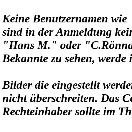
Keine Benutzernamen wie 
sind in der Anmeldung ke
"Hans M." oder "C.Rönnau
Bekannte zu sehen, werde i
Bilder die eingestellt werd
nicht überschreiten. Das C
Rechteinhaber sollte im Th