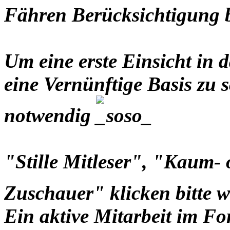
Fähren Berücksichtigung
Um eine erste Einsicht i
eine Vernünftige Basis zu s
notwendig
"Stille Mitleser", "Kaum-
Zuschauer" klicken bitte 
Ein aktive Mitarbeit im Fo