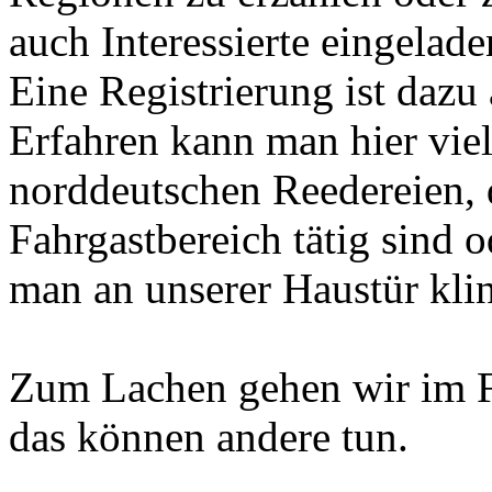
auch Interessierte eingelade
Eine Registrierung ist dazu 
Erfahren kann man hier viel
norddeutschen Reedereien, d
Fahrgastbereich tätig sind 
man an unserer Haustür klin
Zum Lachen gehen wir im F
das können andere tun.