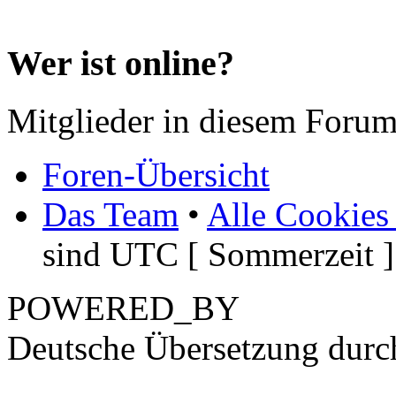
Wer ist online?
Mitglieder in diesem Forum
Foren-Übersicht
Das Team
•
Alle Cookies
sind UTC [ Sommerzeit ]
POWERED_BY
Deutsche Übersetzung dur