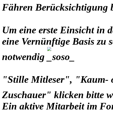
Fähren Berücksichtigung
Um eine erste Einsicht i
eine Vernünftige Basis zu s
notwendig
"Stille Mitleser", "Kaum-
Zuschauer" klicken bitte 
Ein aktive Mitarbeit im Fo