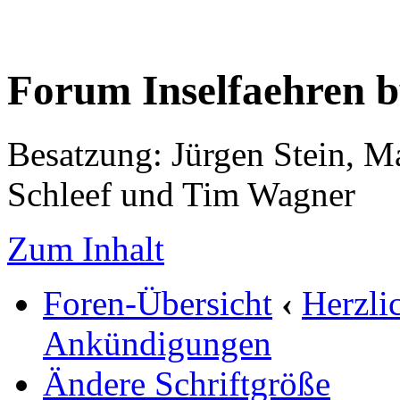
Forum Inselfaehren 
Besatzung: Jürgen Stein, M
Schleef und Tim Wagner
Zum Inhalt
Foren-Übersicht
‹
Herzli
Ankündigungen
Ändere Schriftgröße