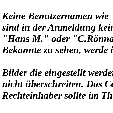
Keine Benutzernamen wie 
sind in der Anmeldung ke
"Hans M." oder "C.Rönnau
Bekannte zu sehen, werde i
Bilder die eingestellt werd
nicht überschreiten. Das C
Rechteinhaber sollte im Th