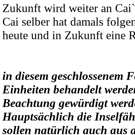
Zukunft wird weiter an Cai`
Cai selber hat damals folgen
heute und in Zukunft eine Ri
in diesem geschlossenem F
Einheiten behandelt werden
Beachtung gewürdigt werd
Hauptsächlich die Inselfäh
sollen natürlich auch aus 