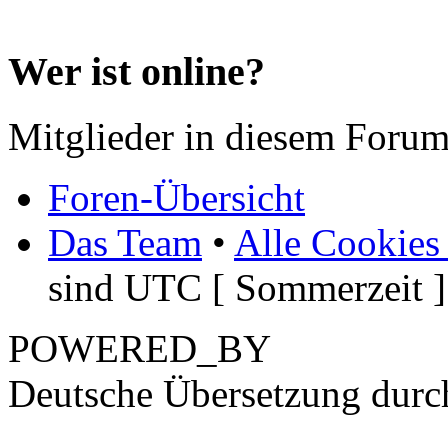
Wer ist online?
Mitglieder in diesem Forum
Foren-Übersicht
Das Team
•
Alle Cookies
sind UTC [ Sommerzeit ]
POWERED_BY
Deutsche Übersetzung dur