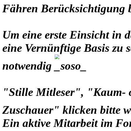
Fähren Berücksichtigung
Um eine erste Einsicht i
eine Vernünftige Basis zu s
notwendig
"Stille Mitleser", "Kaum-
Zuschauer" klicken bitte 
Ein aktive Mitarbeit im Fo