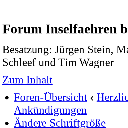
Forum Inselfaehren 
Besatzung: Jürgen Stein, M
Schleef und Tim Wagner
Zum Inhalt
Foren-Übersicht
‹
Herzli
Ankündigungen
Ändere Schriftgröße