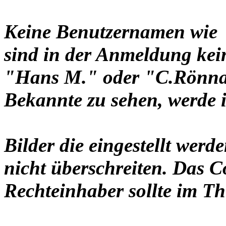
Keine Benutzernamen wie 
sind in der Anmeldung ke
"Hans M." oder "C.Rönnau
Bekannte zu sehen, werde i
Bilder die eingestellt werd
nicht überschreiten. Das C
Rechteinhaber sollte im Th