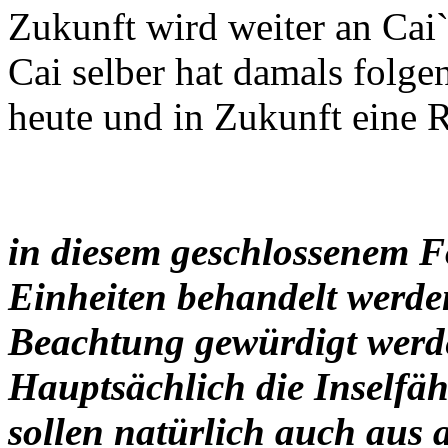
Zukunft wird weiter an Cai`
Cai selber hat damals folgen
heute und in Zukunft eine Ri
in diesem geschlossenem F
Einheiten behandelt werden
Beachtung gewürdigt werd
Hauptsächlich die Inselfäh
sollen natürlich auch aus 