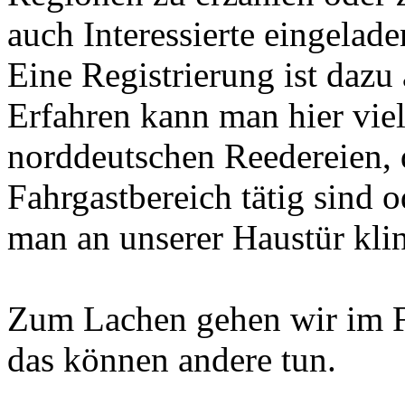
auch Interessierte eingelade
Eine Registrierung ist dazu 
Erfahren kann man hier viel
norddeutschen Reedereien, d
Fahrgastbereich tätig sind 
man an unserer Haustür klin
Zum Lachen gehen wir im F
das können andere tun.