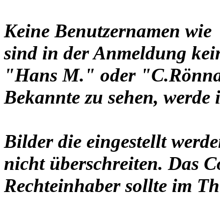
Keine Benutzernamen wie 
sind in der Anmeldung ke
"Hans M." oder "C.Rönnau
Bekannte zu sehen, werde i
Bilder die eingestellt werd
nicht überschreiten. Das C
Rechteinhaber sollte im Th