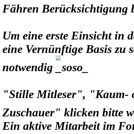
Fähren Berücksichtigung
Um eine erste Einsicht i
eine Vernünftige Basis zu s
notwendig
"Stille Mitleser", "Kaum-
Zuschauer" klicken bitte 
Ein aktive Mitarbeit im Fo