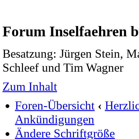
Forum Inselfaehren 
Besatzung: Jürgen Stein, M
Schleef und Tim Wagner
Zum Inhalt
Foren-Übersicht
‹
Herzli
Ankündigungen
Ändere Schriftgröße