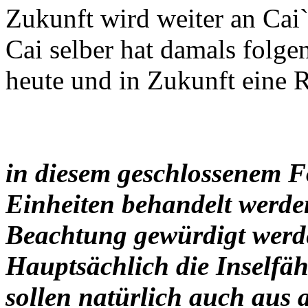
Zukunft wird weiter an Cai`
Cai selber hat damals folgen
heute und in Zukunft eine Ri
in diesem geschlossenem F
Einheiten behandelt werden
Beachtung gewürdigt werd
Hauptsächlich die Inselfäh
sollen natürlich auch aus 