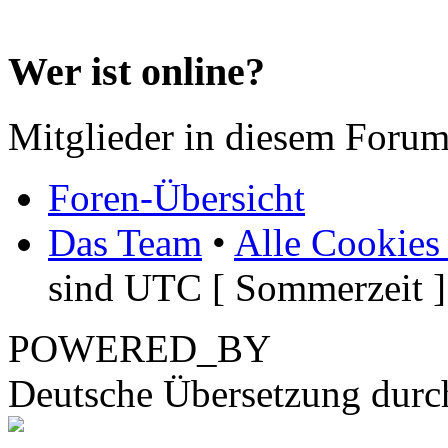
Wer ist online?
Mitglieder in diesem Forum
Foren-Übersicht
Das Team
•
Alle Cookies
sind UTC [ Sommerzeit ]
POWERED_BY
Deutsche Übersetzung dur