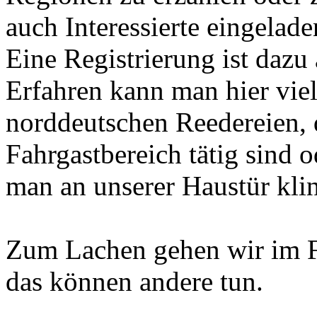
auch Interessierte eingelade
Eine Registrierung ist dazu 
Erfahren kann man hier viel
norddeutschen Reedereien, d
Fahrgastbereich tätig sind 
man an unserer Haustür klin
Zum Lachen gehen wir im F
das können andere tun.