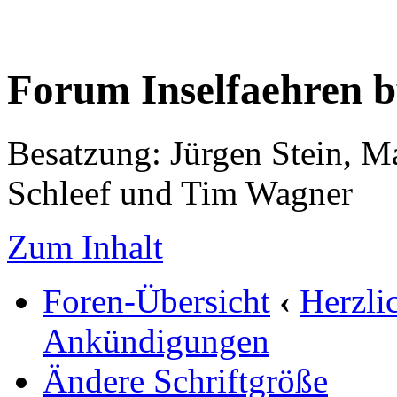
Forum Inselfaehren 
Besatzung: Jürgen Stein, M
Schleef und Tim Wagner
Zum Inhalt
Foren-Übersicht
‹
Herzli
Ankündigungen
Ändere Schriftgröße