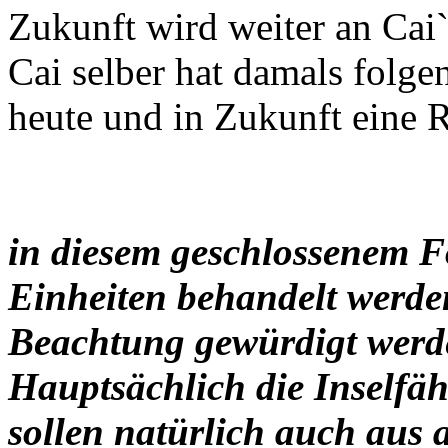
Zukunft wird weiter an Cai`
Cai selber hat damals folgen
heute und in Zukunft eine Ri
in diesem geschlossenem F
Einheiten behandelt werden
Beachtung gewürdigt werd
Hauptsächlich die Inselfäh
sollen natürlich auch aus 