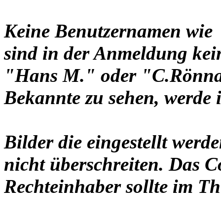
Keine Benutzernamen wie 
sind in der Anmeldung ke
"Hans M." oder "C.Rönnau
Bekannte zu sehen, werde i
Bilder die eingestellt werd
nicht überschreiten. Das C
Rechteinhaber sollte im Th