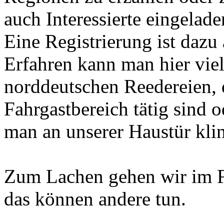
auch Interessierte eingelade
Eine Registrierung ist dazu 
Erfahren kann man hier viel
norddeutschen Reedereien, d
Fahrgastbereich tätig sind 
man an unserer Haustür klin
Zum Lachen gehen wir im F
das können andere tun.