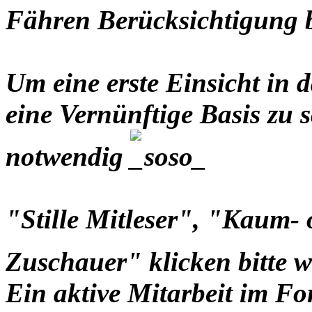
Fähren Berücksichtigung
Um eine erste Einsicht i
eine Vernünftige Basis zu s
notwendig
"Stille Mitleser", "Kaum-
Zuschauer" klicken bitte 
Ein aktive Mitarbeit im Fo