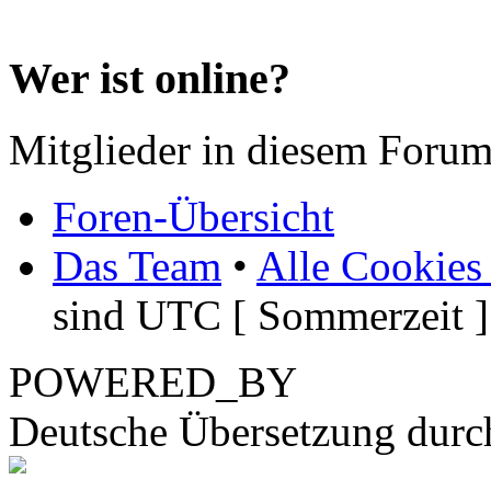
Wer ist online?
Mitglieder in diesem Forum
Foren-Übersicht
Das Team
•
Alle Cookies
sind UTC [ Sommerzeit ]
POWERED_BY
Deutsche Übersetzung dur