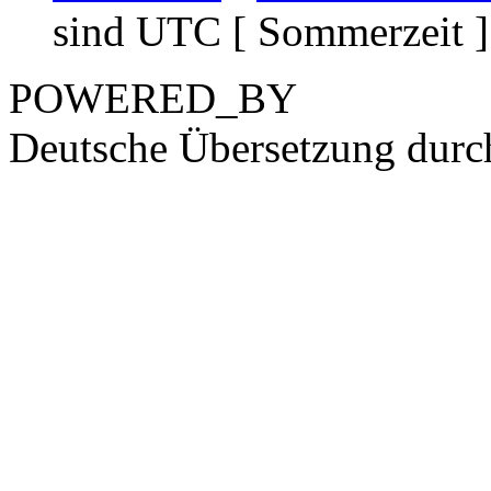
sind UTC [ Sommerzeit ]
POWERED_BY
Deutsche Übersetzung dur