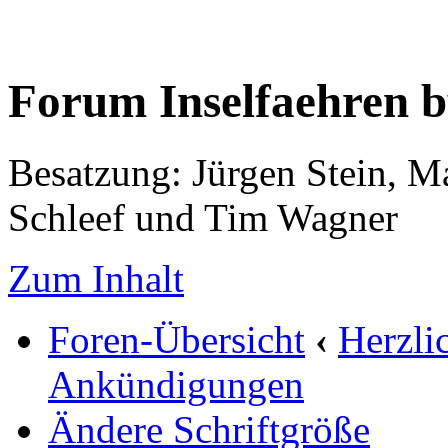
Forum Inselfaehren 
Besatzung: Jürgen Stein, M
Schleef und Tim Wagner
Zum Inhalt
Foren-Übersicht
‹
Herzli
Ankündigungen
Ändere Schriftgröße