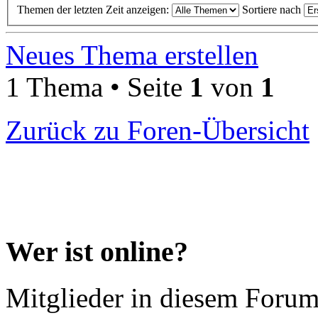
Themen der letzten Zeit anzeigen:
Sortiere nach
Neues Thema erstellen
1 Thema • Seite
1
von
1
Zurück zu Foren-Übersicht
Wer ist online?
Mitglieder in diesem Forum