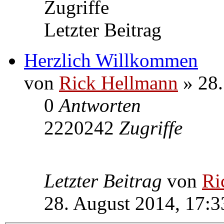
Zugriffe
Letzter Beitrag
Herzlich Willkommen
von
Rick Hellmann
» 28.
0
Antworten
2220242
Zugriffe
Letzter Beitrag
von
Ri
28. August 2014, 17:3