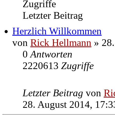
Zugriffe
Letzter Beitrag
Herzlich Willkommen
von
Rick Hellmann
» 28.
0
Antworten
2220613
Zugriffe
Letzter Beitrag
von
Ri
28. August 2014, 17:3