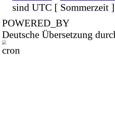
sind UTC [ Sommerzeit ]
POWERED_BY
Deutsche Übersetzung dur