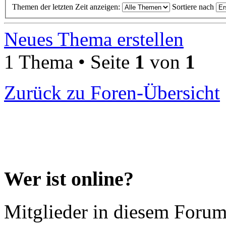
Themen der letzten Zeit anzeigen:
Sortiere nach
Neues Thema erstellen
1 Thema • Seite
1
von
1
Zurück zu Foren-Übersicht
Wer ist online?
Mitglieder in diesem Forum