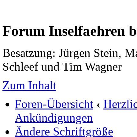
Forum Inselfaehren 
Besatzung: Jürgen Stein, M
Schleef und Tim Wagner
Zum Inhalt
Foren-Übersicht
‹
Herzli
Ankündigungen
Ändere Schriftgröße