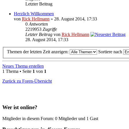
Letzter Beitrag
Herzlich Willkommen
von
Rick Hellmann
» 28. August 2014, 17:33
0
Antworten
2219953
Zugriffe
Letzter Beitrag
von
Rick Hellmann
28. August 2014, 17:33
Themen der letzten Zeit anzeigen:
Sortiere nach
Neues Thema erstellen
1 Thema • Seite
1
von
1
Zurück zu Foren-Übersicht
Wer ist online?
Mitglieder in diesem Forum: 0 Mitglieder und 1 Gast