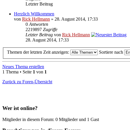
Letzter Beitrag
Herzlich Willkommen
von
Rick Hellmann
» 28. August 2014, 17:33
0
Antworten
2219897
Zugriffe
Letzter Beitrag
von
Rick Hellmann
28. August 2014, 17:33
Themen der letzten Zeit anzeigen:
Sortiere nach
Neues Thema erstellen
1 Thema • Seite
1
von
1
Zurück zu Foren-Übersicht
Wer ist online?
Mitglieder in diesem Forum: 0 Mitglieder und 1 Gast