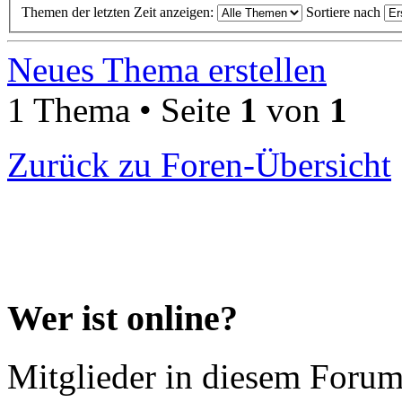
Themen der letzten Zeit anzeigen:
Sortiere nach
Neues Thema erstellen
1 Thema • Seite
1
von
1
Zurück zu Foren-Übersicht
Wer ist online?
Mitglieder in diesem Forum