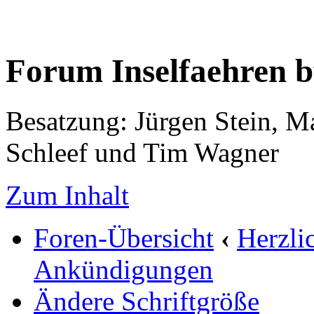
Forum Inselfaehren 
Besatzung: Jürgen Stein, M
Schleef und Tim Wagner
Zum Inhalt
Foren-Übersicht
‹
Herzli
Ankündigungen
Ändere Schriftgröße