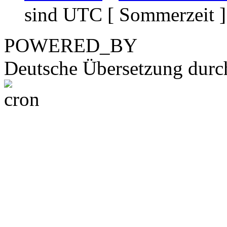
sind UTC [ Sommerzeit ]
POWERED_BY
Deutsche Übersetzung dur