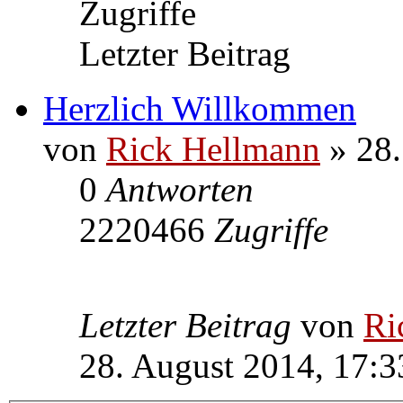
Zugriffe
Letzter Beitrag
Herzlich Willkommen
von
Rick Hellmann
» 28.
0
Antworten
2220466
Zugriffe
Letzter Beitrag
von
Ri
28. August 2014, 17:3