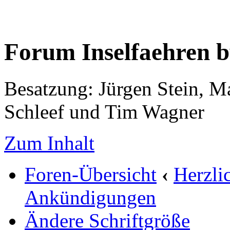
Forum Inselfaehren 
Besatzung: Jürgen Stein, M
Schleef und Tim Wagner
Zum Inhalt
Foren-Übersicht
‹
Herzli
Ankündigungen
Ändere Schriftgröße