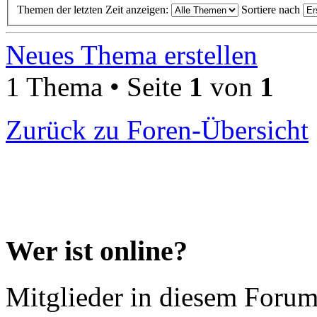
Themen der letzten Zeit anzeigen:
Sortiere nach
Neues Thema erstellen
1 Thema • Seite
1
von
1
Zurück zu Foren-Übersicht
Wer ist online?
Mitglieder in diesem Forum