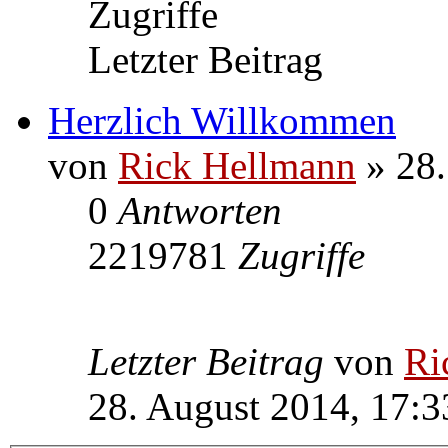
Zugriffe
Letzter Beitrag
Herzlich Willkommen
von
Rick Hellmann
» 28.
0
Antworten
2219781
Zugriffe
Letzter Beitrag
von
Ri
28. August 2014, 17:3