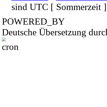
sind UTC [ Sommerzeit ]
POWERED_BY
Deutsche Übersetzung dur