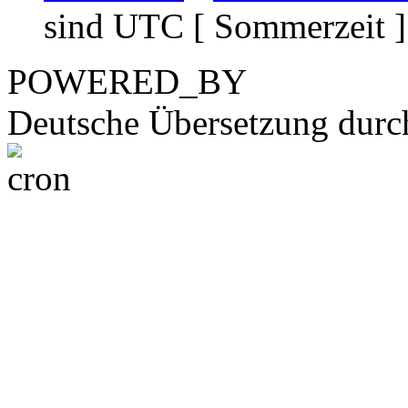
sind UTC [ Sommerzeit ]
POWERED_BY
Deutsche Übersetzung dur