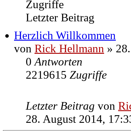
Zugriffe
Letzter Beitrag
Herzlich Willkommen
von
Rick Hellmann
» 28.
0
Antworten
2219615
Zugriffe
Letzter Beitrag
von
Ri
28. August 2014, 17:3