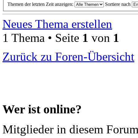
Themen der letzten Zeit anzeigen:
Sortiere nach
Neues Thema erstellen
1 Thema • Seite
1
von
1
Zurück zu Foren-Übersicht
Wer ist online?
Mitglieder in diesem Forum