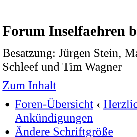
Forum Inselfaehren 
Besatzung: Jürgen Stein, M
Schleef und Tim Wagner
Zum Inhalt
Foren-Übersicht
‹
Herzli
Ankündigungen
Ändere Schriftgröße