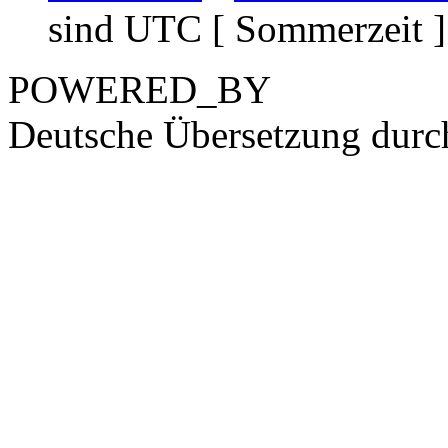
sind UTC [ Sommerzeit ]
POWERED_BY
Deutsche Übersetzung dur