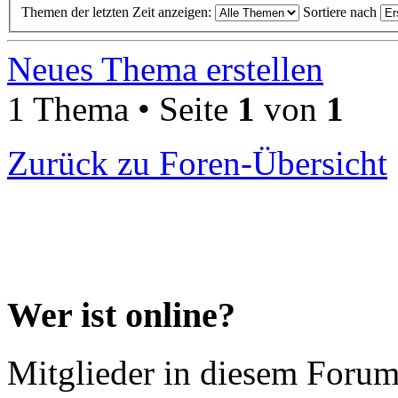
Themen der letzten Zeit anzeigen:
Sortiere nach
Neues Thema erstellen
1 Thema • Seite
1
von
1
Zurück zu Foren-Übersicht
Wer ist online?
Mitglieder in diesem Forum