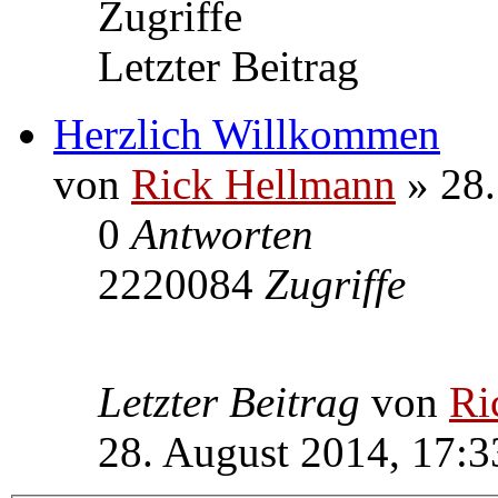
Zugriffe
Letzter Beitrag
Herzlich Willkommen
von
Rick Hellmann
» 28.
0
Antworten
2220084
Zugriffe
Letzter Beitrag
von
Ri
28. August 2014, 17:3