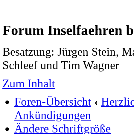
Forum Inselfaehren 
Besatzung: Jürgen Stein, M
Schleef und Tim Wagner
Zum Inhalt
Foren-Übersicht
‹
Herzli
Ankündigungen
Ändere Schriftgröße