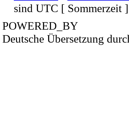
sind UTC [ Sommerzeit ]
POWERED_BY
Deutsche Übersetzung dur