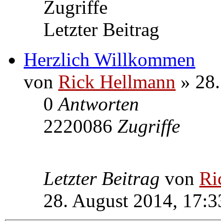
Zugriffe
Letzter Beitrag
Herzlich Willkommen
von
Rick Hellmann
» 28.
0
Antworten
2220086
Zugriffe
Letzter Beitrag
von
Ri
28. August 2014, 17:3