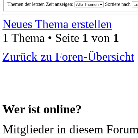
Themen der letzten Zeit anzeigen:
Sortiere nach
Neues Thema erstellen
1 Thema • Seite
1
von
1
Zurück zu Foren-Übersicht
Wer ist online?
Mitglieder in diesem Forum