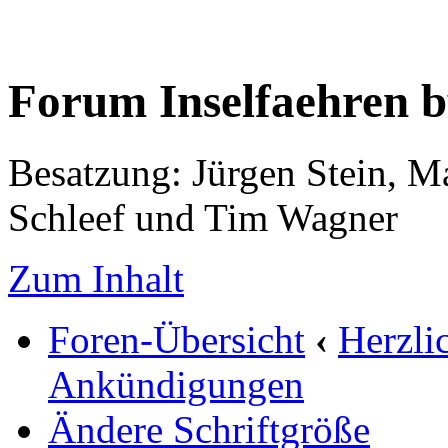
Forum Inselfaehren 
Besatzung: Jürgen Stein, M
Schleef und Tim Wagner
Zum Inhalt
Foren-Übersicht
‹
Herzli
Ankündigungen
Ändere Schriftgröße