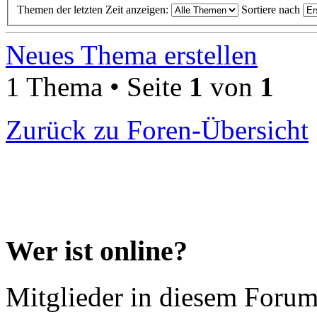
Themen der letzten Zeit anzeigen:
Sortiere nach
Neues Thema erstellen
1 Thema • Seite
1
von
1
Zurück zu Foren-Übersicht
Wer ist online?
Mitglieder in diesem Forum