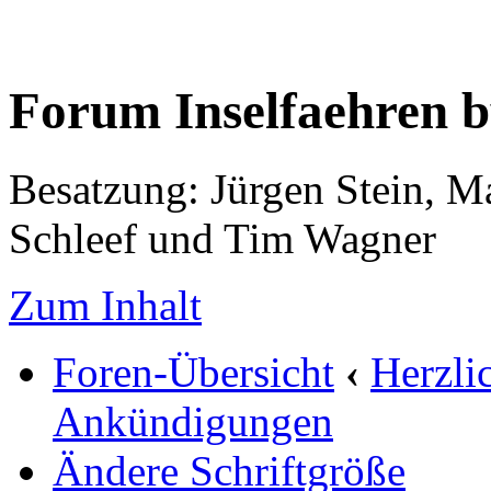
Forum Inselfaehren 
Besatzung: Jürgen Stein, M
Schleef und Tim Wagner
Zum Inhalt
Foren-Übersicht
‹
Herzli
Ankündigungen
Ändere Schriftgröße