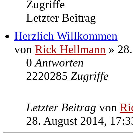
Zugriffe
Letzter Beitrag
Herzlich Willkommen
von
Rick Hellmann
» 28.
0
Antworten
2220285
Zugriffe
Letzter Beitrag
von
Ri
28. August 2014, 17:3