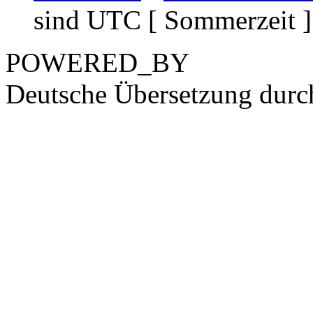
sind UTC [ Sommerzeit ]
POWERED_BY
Deutsche Übersetzung dur