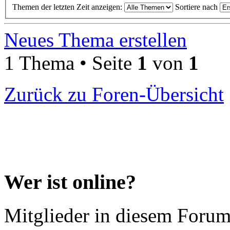
Themen der letzten Zeit anzeigen:
Sortiere nach
Neues Thema erstellen
1 Thema • Seite
1
von
1
Zurück zu Foren-Übersicht
Wer ist online?
Mitglieder in diesem Forum