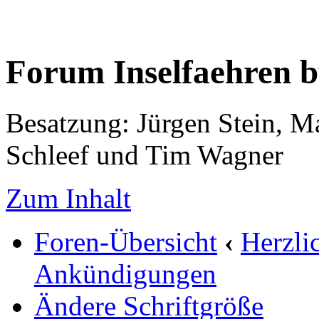
Forum Inselfaehren 
Besatzung: Jürgen Stein, M
Schleef und Tim Wagner
Zum Inhalt
Foren-Übersicht
‹
Herzli
Ankündigungen
Ändere Schriftgröße