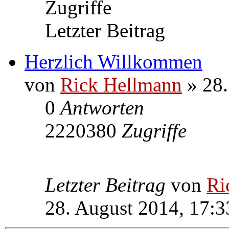
Zugriffe
Letzter Beitrag
Herzlich Willkommen
von
Rick Hellmann
» 28.
0
Antworten
2220380
Zugriffe
Letzter Beitrag
von
Ri
28. August 2014, 17:3