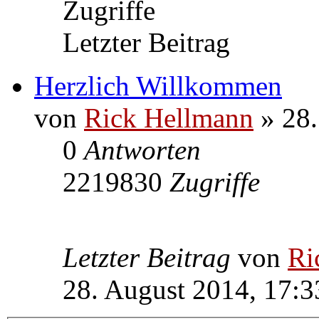
Zugriffe
Letzter Beitrag
Herzlich Willkommen
von
Rick Hellmann
» 28.
0
Antworten
2219830
Zugriffe
Letzter Beitrag
von
Ri
28. August 2014, 17:3