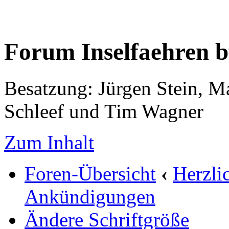
Forum Inselfaehren 
Besatzung: Jürgen Stein, M
Schleef und Tim Wagner
Zum Inhalt
Foren-Übersicht
‹
Herzli
Ankündigungen
Ändere Schriftgröße