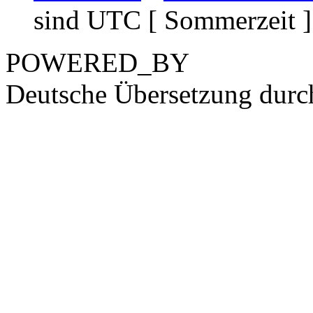
sind UTC [ Sommerzeit ]
POWERED_BY
Deutsche Übersetzung dur