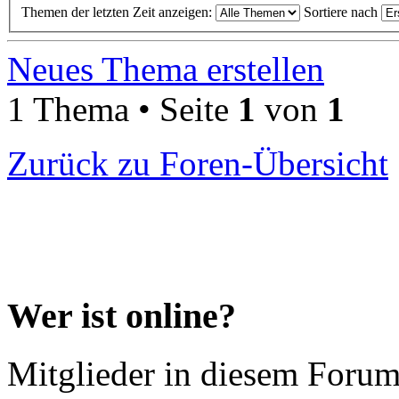
Themen der letzten Zeit anzeigen:
Sortiere nach
Neues Thema erstellen
1 Thema • Seite
1
von
1
Zurück zu Foren-Übersicht
Wer ist online?
Mitglieder in diesem Forum