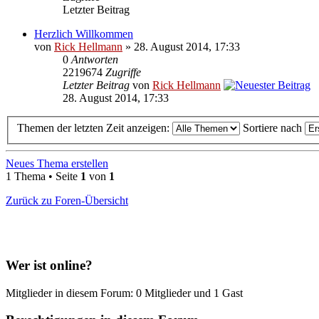
Letzter Beitrag
Herzlich Willkommen
von
Rick Hellmann
» 28. August 2014, 17:33
0
Antworten
2219674
Zugriffe
Letzter Beitrag
von
Rick Hellmann
28. August 2014, 17:33
Themen der letzten Zeit anzeigen:
Sortiere nach
Neues Thema erstellen
1 Thema • Seite
1
von
1
Zurück zu Foren-Übersicht
Wer ist online?
Mitglieder in diesem Forum: 0 Mitglieder und 1 Gast