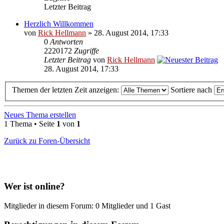
Letzter Beitrag
Herzlich Willkommen
von
Rick Hellmann
» 28. August 2014, 17:33
0
Antworten
2220172
Zugriffe
Letzter Beitrag
von
Rick Hellmann
28. August 2014, 17:33
Themen der letzten Zeit anzeigen:
Sortiere nach
Neues Thema erstellen
1 Thema • Seite
1
von
1
Zurück zu Foren-Übersicht
Wer ist online?
Mitglieder in diesem Forum: 0 Mitglieder und 1 Gast