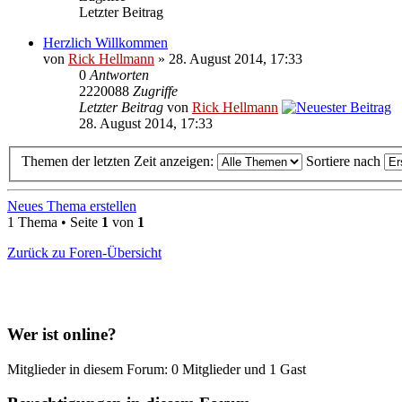
Letzter Beitrag
Herzlich Willkommen
von
Rick Hellmann
» 28. August 2014, 17:33
0
Antworten
2220088
Zugriffe
Letzter Beitrag
von
Rick Hellmann
28. August 2014, 17:33
Themen der letzten Zeit anzeigen:
Sortiere nach
Neues Thema erstellen
1 Thema • Seite
1
von
1
Zurück zu Foren-Übersicht
Wer ist online?
Mitglieder in diesem Forum: 0 Mitglieder und 1 Gast