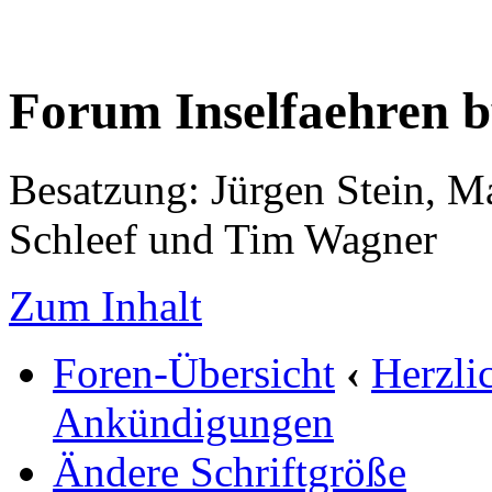
Forum Inselfaehren 
Besatzung: Jürgen Stein, M
Schleef und Tim Wagner
Zum Inhalt
Foren-Übersicht
‹
Herzli
Ankündigungen
Ändere Schriftgröße