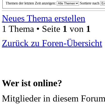
Themen der letzten Zeit anzeigen:
Sortiere nach
Neues Thema erstellen
1 Thema • Seite
1
von
1
Zurück zu Foren-Übersicht
Wer ist online?
Mitglieder in diesem Forum