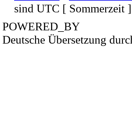
sind UTC [ Sommerzeit ]
POWERED_BY
Deutsche Übersetzung dur