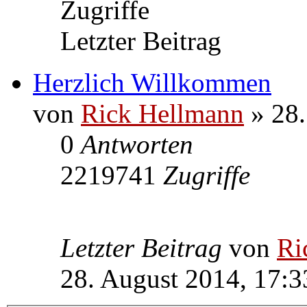
Zugriffe
Letzter Beitrag
Herzlich Willkommen
von
Rick Hellmann
» 28.
0
Antworten
2219741
Zugriffe
Letzter Beitrag
von
Ri
28. August 2014, 17:3