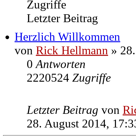
Zugriffe
Letzter Beitrag
Herzlich Willkommen
von
Rick Hellmann
» 28.
0
Antworten
2220524
Zugriffe
Letzter Beitrag
von
Ri
28. August 2014, 17:3