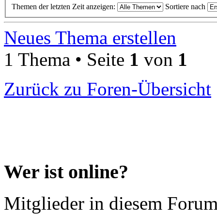
Themen der letzten Zeit anzeigen:
Sortiere nach
Neues Thema erstellen
1 Thema • Seite
1
von
1
Zurück zu Foren-Übersicht
Wer ist online?
Mitglieder in diesem Forum