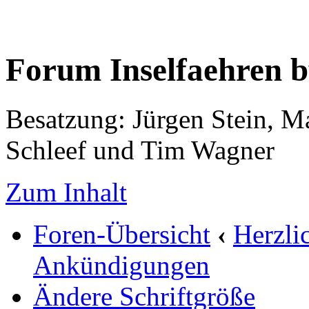
Forum Inselfaehren 
Besatzung: Jürgen Stein, M
Schleef und Tim Wagner
Zum Inhalt
Foren-Übersicht
‹
Herzli
Ankündigungen
Ändere Schriftgröße