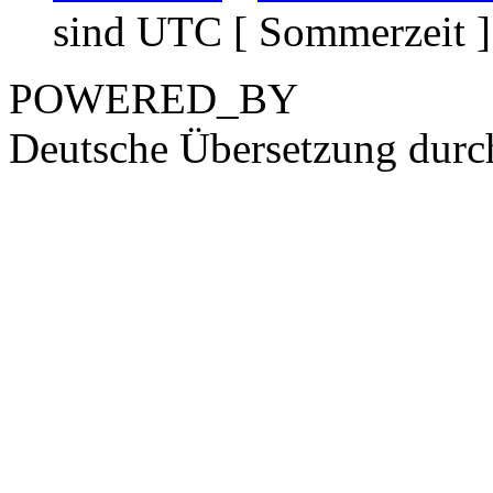
sind UTC [ Sommerzeit ]
POWERED_BY
Deutsche Übersetzung dur