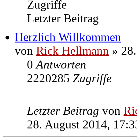
Zugriffe
Letzter Beitrag
Herzlich Willkommen
von
Rick Hellmann
» 28.
0
Antworten
2220285
Zugriffe
Letzter Beitrag
von
Ri
28. August 2014, 17:3