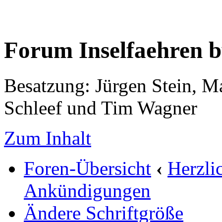
Forum Inselfaehren 
Besatzung: Jürgen Stein, M
Schleef und Tim Wagner
Zum Inhalt
Foren-Übersicht
‹
Herzli
Ankündigungen
Ändere Schriftgröße