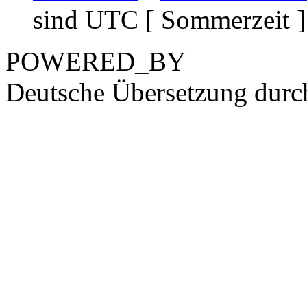
sind UTC [ Sommerzeit ]
POWERED_BY
Deutsche Übersetzung dur