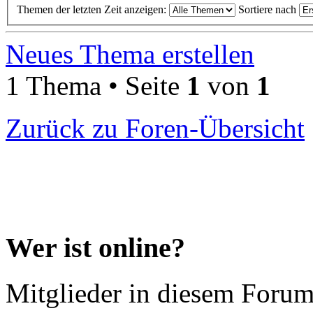
Themen der letzten Zeit anzeigen:
Sortiere nach
Neues Thema erstellen
1 Thema • Seite
1
von
1
Zurück zu Foren-Übersicht
Wer ist online?
Mitglieder in diesem Forum