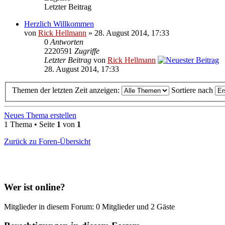
Letzter Beitrag
Herzlich Willkommen
von
Rick Hellmann
» 28. August 2014, 17:33
0
Antworten
2220591
Zugriffe
Letzter Beitrag
von
Rick Hellmann
28. August 2014, 17:33
Themen der letzten Zeit anzeigen:
Sortiere nach
Neues Thema erstellen
1 Thema • Seite
1
von
1
Zurück zu Foren-Übersicht
Wer ist online?
Mitglieder in diesem Forum: 0 Mitglieder und 2 Gäste