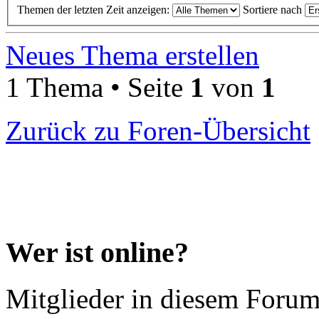
Themen der letzten Zeit anzeigen:
Sortiere nach
Neues Thema erstellen
1 Thema • Seite
1
von
1
Zurück zu Foren-Übersicht
Wer ist online?
Mitglieder in diesem Forum