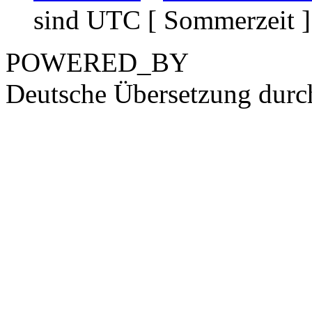
sind UTC [ Sommerzeit ]
POWERED_BY
Deutsche Übersetzung dur