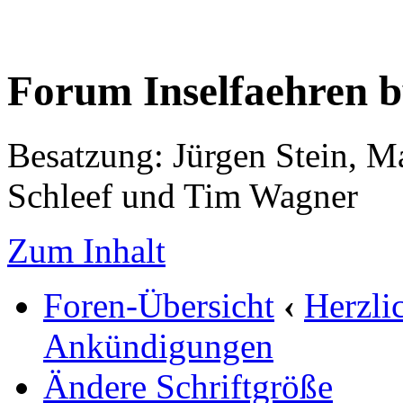
Forum Inselfaehren 
Besatzung: Jürgen Stein, M
Schleef und Tim Wagner
Zum Inhalt
Foren-Übersicht
‹
Herzli
Ankündigungen
Ändere Schriftgröße