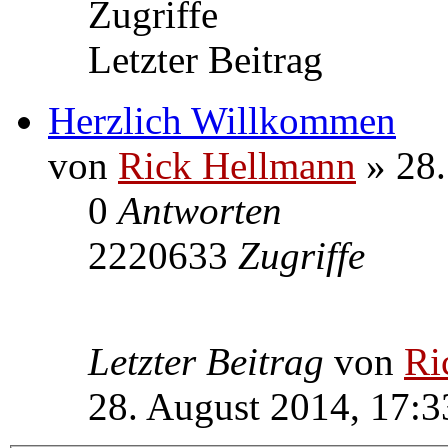
Zugriffe
Letzter Beitrag
Herzlich Willkommen
von
Rick Hellmann
» 28.
0
Antworten
2220633
Zugriffe
Letzter Beitrag
von
Ri
28. August 2014, 17:3