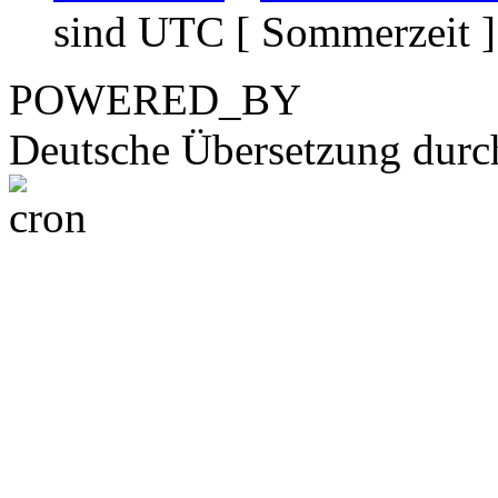
sind UTC [ Sommerzeit ]
POWERED_BY
Deutsche Übersetzung dur