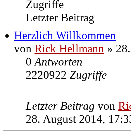
Zugriffe
Letzter Beitrag
Herzlich Willkommen
von
Rick Hellmann
» 28.
0
Antworten
2220922
Zugriffe
Letzter Beitrag
von
Ri
28. August 2014, 17:3