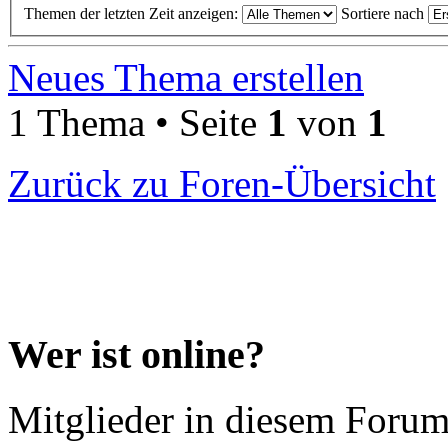
Themen der letzten Zeit anzeigen:
Sortiere nach
Neues Thema erstellen
1 Thema • Seite
1
von
1
Zurück zu Foren-Übersicht
Wer ist online?
Mitglieder in diesem Forum