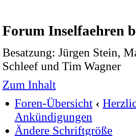
Forum Inselfaehren 
Besatzung: Jürgen Stein, M
Schleef und Tim Wagner
Zum Inhalt
Foren-Übersicht
‹
Herzli
Ankündigungen
Ändere Schriftgröße