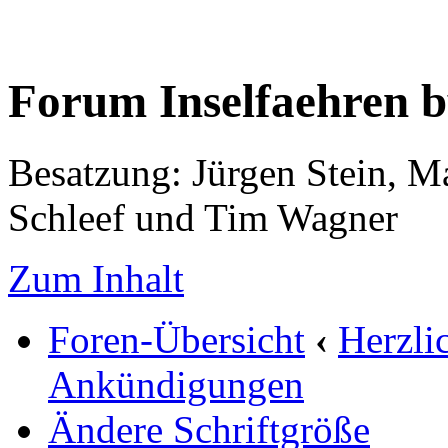
Forum Inselfaehren 
Besatzung: Jürgen Stein, M
Schleef und Tim Wagner
Zum Inhalt
Foren-Übersicht
‹
Herzli
Ankündigungen
Ändere Schriftgröße