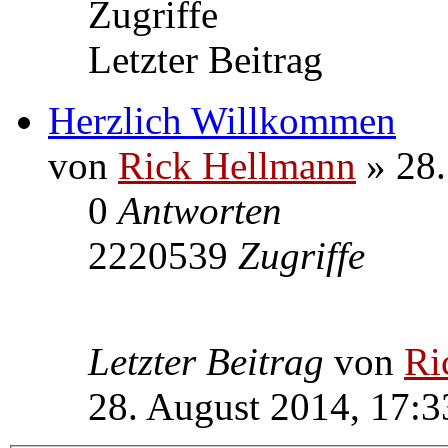
Zugriffe
Letzter Beitrag
Herzlich Willkommen
von
Rick Hellmann
» 28.
0
Antworten
2220539
Zugriffe
Letzter Beitrag
von
Ri
28. August 2014, 17:3