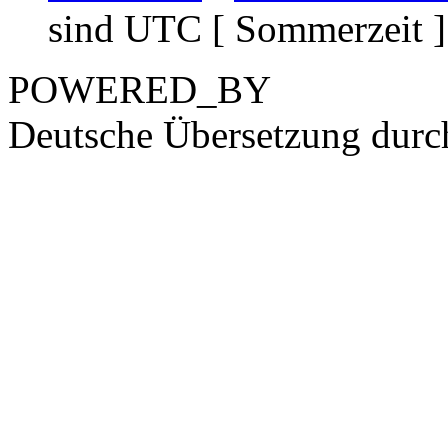
sind UTC [ Sommerzeit ]
POWERED_BY
Deutsche Übersetzung dur