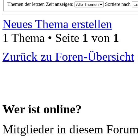
Themen der letzten Zeit anzeigen:
Sortiere nach
Neues Thema erstellen
1 Thema • Seite
1
von
1
Zurück zu Foren-Übersicht
Wer ist online?
Mitglieder in diesem Forum