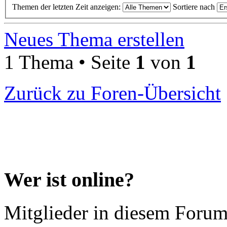
Themen der letzten Zeit anzeigen:
Sortiere nach
Neues Thema erstellen
1 Thema • Seite
1
von
1
Zurück zu Foren-Übersicht
Wer ist online?
Mitglieder in diesem Forum