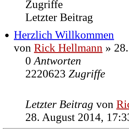
Zugriffe
Letzter Beitrag
Herzlich Willkommen
von
Rick Hellmann
» 28.
0
Antworten
2220623
Zugriffe
Letzter Beitrag
von
Ri
28. August 2014, 17:3