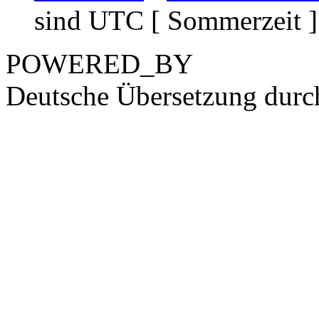
sind UTC [ Sommerzeit ]
POWERED_BY
Deutsche Übersetzung dur