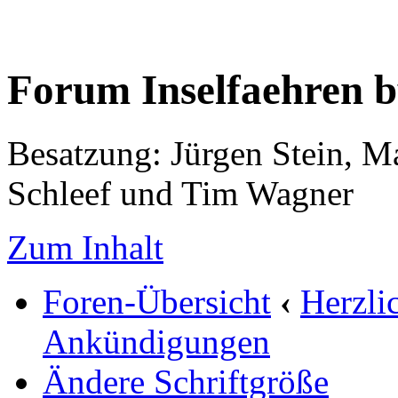
Forum Inselfaehren 
Besatzung: Jürgen Stein, M
Schleef und Tim Wagner
Zum Inhalt
Foren-Übersicht
‹
Herzli
Ankündigungen
Ändere Schriftgröße