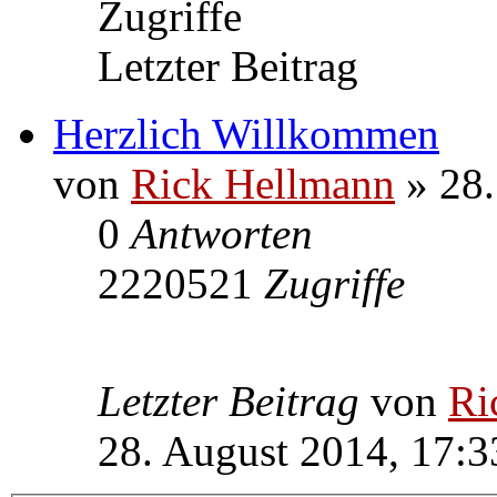
Zugriffe
Letzter Beitrag
Herzlich Willkommen
von
Rick Hellmann
» 28.
0
Antworten
2220521
Zugriffe
Letzter Beitrag
von
Ri
28. August 2014, 17:3