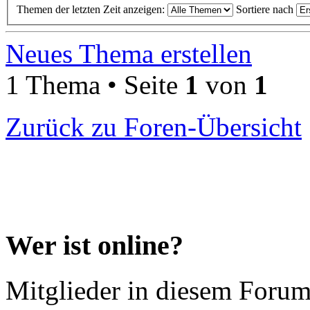
Themen der letzten Zeit anzeigen:
Sortiere nach
Neues Thema erstellen
1 Thema • Seite
1
von
1
Zurück zu Foren-Übersicht
Wer ist online?
Mitglieder in diesem Forum