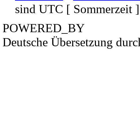
sind UTC [ Sommerzeit ]
POWERED_BY
Deutsche Übersetzung dur