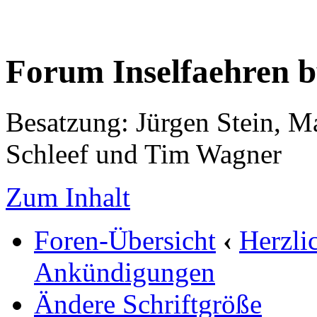
Forum Inselfaehren 
Besatzung: Jürgen Stein, M
Schleef und Tim Wagner
Zum Inhalt
Foren-Übersicht
‹
Herzli
Ankündigungen
Ändere Schriftgröße