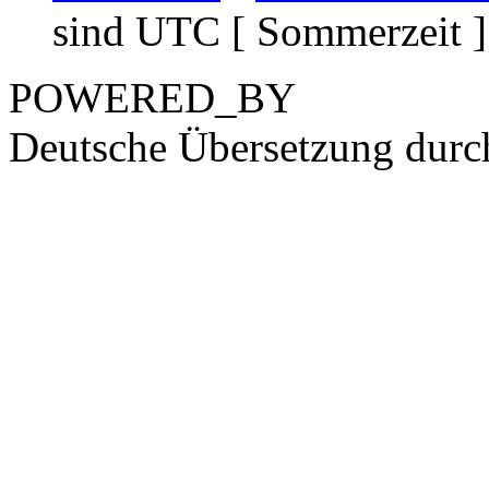
sind UTC [ Sommerzeit ]
POWERED_BY
Deutsche Übersetzung dur