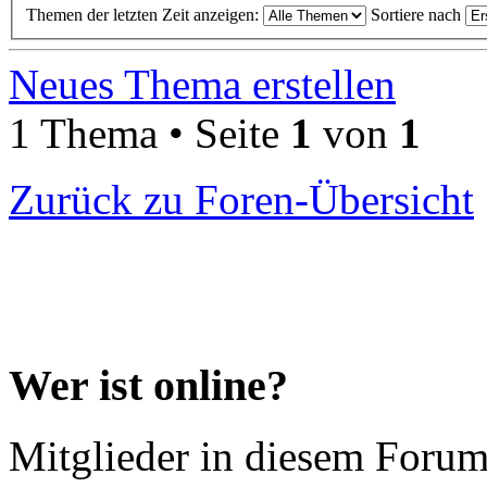
Themen der letzten Zeit anzeigen:
Sortiere nach
Neues Thema erstellen
1 Thema • Seite
1
von
1
Zurück zu Foren-Übersicht
Wer ist online?
Mitglieder in diesem Forum