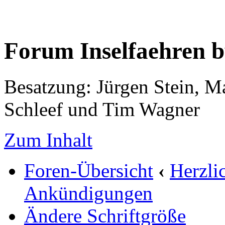
Forum Inselfaehren 
Besatzung: Jürgen Stein, M
Schleef und Tim Wagner
Zum Inhalt
Foren-Übersicht
‹
Herzli
Ankündigungen
Ändere Schriftgröße