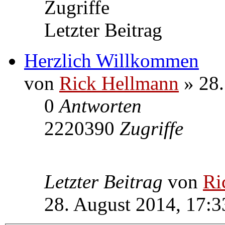
Zugriffe
Letzter Beitrag
Herzlich Willkommen
von
Rick Hellmann
» 28.
0
Antworten
2220390
Zugriffe
Letzter Beitrag
von
Ri
28. August 2014, 17:3