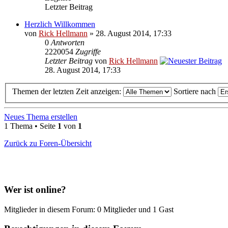
Letzter Beitrag
Herzlich Willkommen
von
Rick Hellmann
» 28. August 2014, 17:33
0
Antworten
2220054
Zugriffe
Letzter Beitrag
von
Rick Hellmann
28. August 2014, 17:33
Themen der letzten Zeit anzeigen:
Sortiere nach
Neues Thema erstellen
1 Thema • Seite
1
von
1
Zurück zu Foren-Übersicht
Wer ist online?
Mitglieder in diesem Forum: 0 Mitglieder und 1 Gast