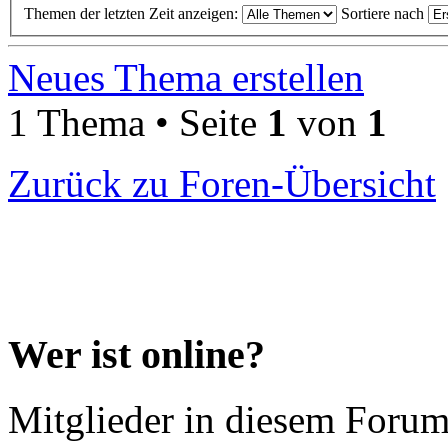
Themen der letzten Zeit anzeigen:
Sortiere nach
Neues Thema erstellen
1 Thema • Seite
1
von
1
Zurück zu Foren-Übersicht
Wer ist online?
Mitglieder in diesem Forum