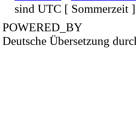
sind UTC [ Sommerzeit ]
POWERED_BY
Deutsche Übersetzung dur