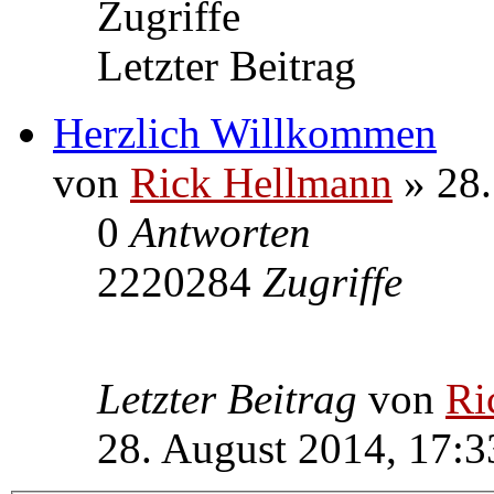
Zugriffe
Letzter Beitrag
Herzlich Willkommen
von
Rick Hellmann
» 28.
0
Antworten
2220284
Zugriffe
Letzter Beitrag
von
Ri
28. August 2014, 17:3