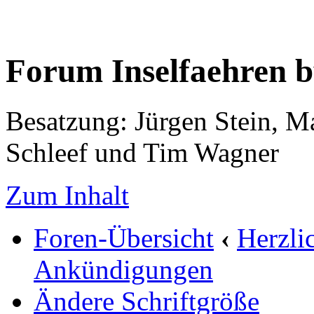
Forum Inselfaehren 
Besatzung: Jürgen Stein, M
Schleef und Tim Wagner
Zum Inhalt
Foren-Übersicht
‹
Herzli
Ankündigungen
Ändere Schriftgröße