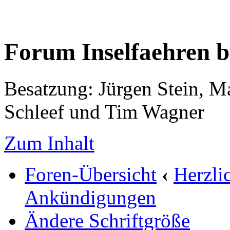
Forum Inselfaehren 
Besatzung: Jürgen Stein, M
Schleef und Tim Wagner
Zum Inhalt
Foren-Übersicht
‹
Herzli
Ankündigungen
Ändere Schriftgröße