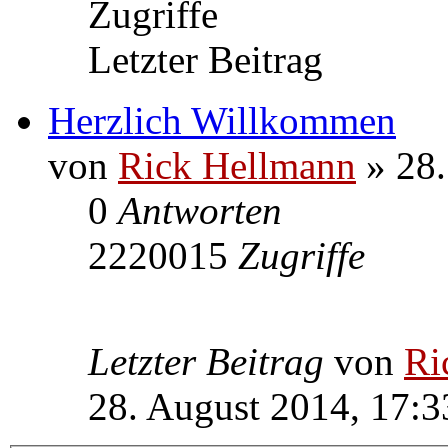
Zugriffe
Letzter Beitrag
Herzlich Willkommen
von
Rick Hellmann
» 28.
0
Antworten
2220015
Zugriffe
Letzter Beitrag
von
Ri
28. August 2014, 17:3