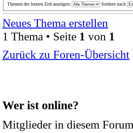
Themen der letzten Zeit anzeigen:
Sortiere nach
Neues Thema erstellen
1 Thema • Seite
1
von
1
Zurück zu Foren-Übersicht
Wer ist online?
Mitglieder in diesem Forum