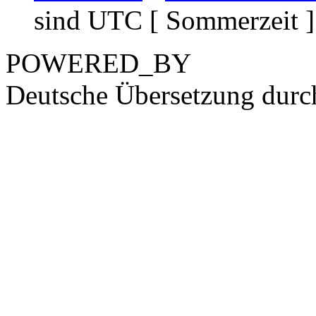
sind UTC [ Sommerzeit ]
POWERED_BY
Deutsche Übersetzung dur