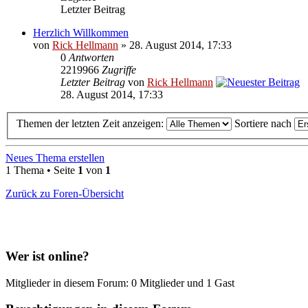
Letzter Beitrag
Herzlich Willkommen
von
Rick Hellmann
» 28. August 2014, 17:33
0
Antworten
2219966
Zugriffe
Letzter Beitrag
von
Rick Hellmann
28. August 2014, 17:33
Themen der letzten Zeit anzeigen:
Sortiere nach
Neues Thema erstellen
1 Thema • Seite
1
von
1
Zurück zu Foren-Übersicht
Wer ist online?
Mitglieder in diesem Forum: 0 Mitglieder und 1 Gast