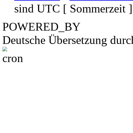
sind UTC [ Sommerzeit ]
POWERED_BY
Deutsche Übersetzung dur