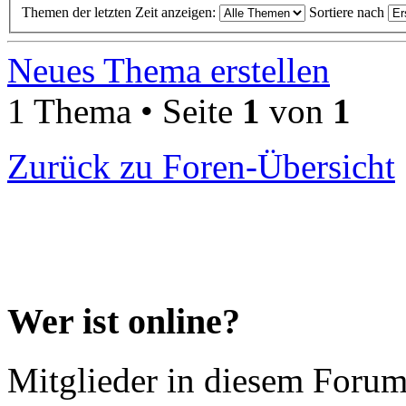
Themen der letzten Zeit anzeigen:
Sortiere nach
Neues Thema erstellen
1 Thema • Seite
1
von
1
Zurück zu Foren-Übersicht
Wer ist online?
Mitglieder in diesem Forum