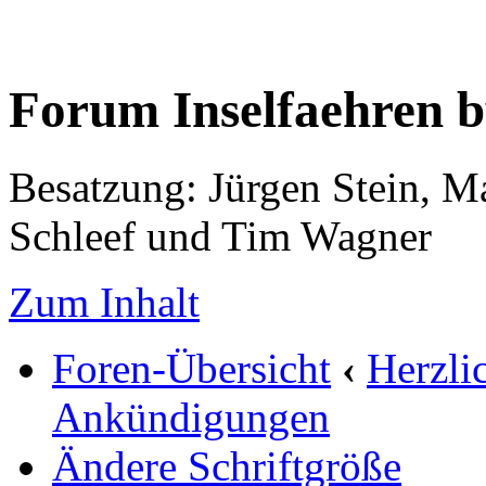
Forum Inselfaehren 
Besatzung: Jürgen Stein, M
Schleef und Tim Wagner
Zum Inhalt
Foren-Übersicht
‹
Herzli
Ankündigungen
Ändere Schriftgröße