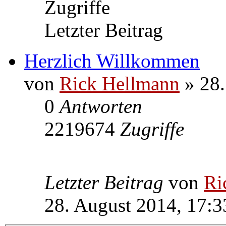
Zugriffe
Letzter Beitrag
Herzlich Willkommen
von
Rick Hellmann
» 28.
0
Antworten
2219674
Zugriffe
Letzter Beitrag
von
Ri
28. August 2014, 17:3