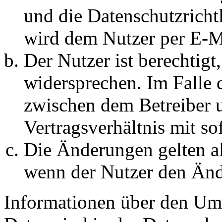
und die Datenschutzricht
wird dem Nutzer per E-Ma
Der Nutzer ist berechtig
widersprechen. Im Falle 
zwischen dem Betreiber 
Vertragsverhältnis mit so
Die Änderungen gelten al
wenn der Nutzer den Änd
Informationen über den Um