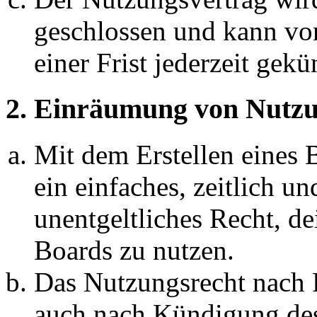
geschlossen und kann vo
einer Frist jederzeit gek
2. Einräumung von Nutzu
Mit dem Erstellen eines B
ein einfaches, zeitlich 
unentgeltliches Recht, d
Boards zu nutzen.
Das Nutzungsrecht nach P
auch nach Kündigung des