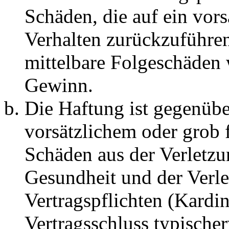
Schäden, die auf ein vors
Verhalten zurückzuführen 
mittelbare Folgeschäden
Gewinn.
Die Haftung ist gegenübe
vorsätzlichem oder grob 
Schäden aus der Verletz
Gesundheit und der Verle
Vertragspflichten (Kardin
Vertragsschluss typische