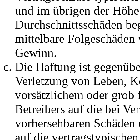
und im übrigen der Höhe 
Durchschnittsschäden begr
mittelbare Folgeschäden
Gewinn.
Die Haftung ist gegenüb
Verletzung von Leben, K
vorsätzlichem oder grob 
Betreibers auf die bei Ve
vorhersehbaren Schäden 
auf die vertragstypische