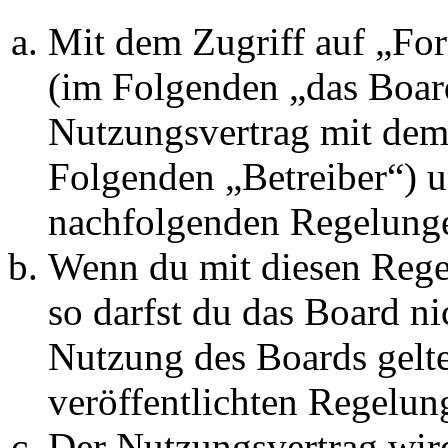
Mit dem Zugriff auf „Fo
(im Folgenden „das Board
Nutzungsvertrag mit dem 
Folgenden „Betreiber“) u
nachfolgenden Regelunge
Wenn du mit diesen Regel
so darfst du das Board ni
Nutzung des Boards gelten
veröffentlichten Regelun
Der Nutzungsvertrag wir