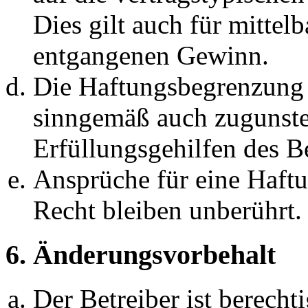
Dies gilt auch für mittel
entgangenen Gewinn.
Die Haftungsbegrenzung d
sinngemäß auch zugunste
Erfüllungsgehilfen des Be
Ansprüche für eine Haft
Recht bleiben unberührt.
6. Änderungsvorbehalt
Der Betreiber ist berech