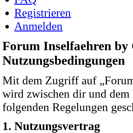
Registrieren
Anmelden
Forum Inselfaehren by
Nutzungsbedingungen
Mit dem Zugriff auf „Foru
wird zwischen dir und dem B
folgenden Regelungen gesc
1. Nutzungsvertrag