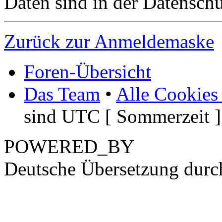
Daten sind in der Datenschut
Zurück zur Anmeldemaske
Foren-Übersicht
Das Team
•
Alle Cookies
sind UTC [ Sommerzeit ]
POWERED_BY
Deutsche Übersetzung dur