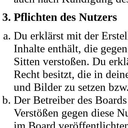
3. Pflichten des Nutzers
Du erklärst mit der Erstel
Inhalte enthält, die gege
Sitten verstoßen. Du erkl
Recht besitzt, die in de
und Bilder zu setzen bzw
Der Betreiber des Boards
Verstößen gegen diese N
im Board veröffentlichte