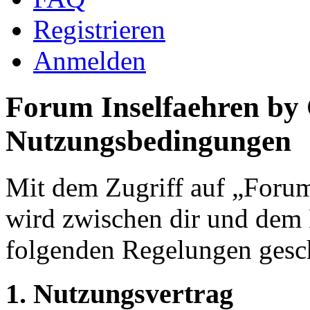
Registrieren
Anmelden
Forum Inselfaehren by
Nutzungsbedingungen
Mit dem Zugriff auf „Foru
wird zwischen dir und dem B
folgenden Regelungen gesc
1. Nutzungsvertrag