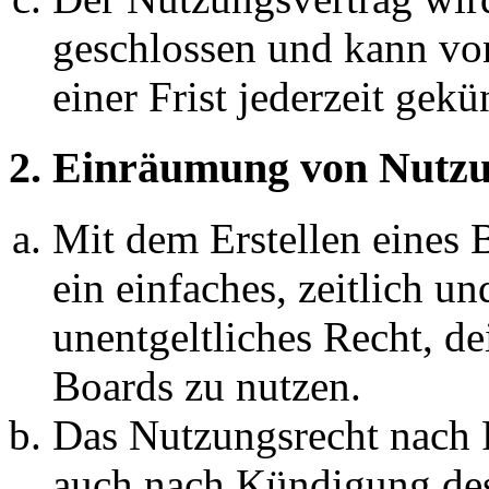
geschlossen und kann vo
einer Frist jederzeit gek
2. Einräumung von Nutzu
Mit dem Erstellen eines B
ein einfaches, zeitlich 
unentgeltliches Recht, d
Boards zu nutzen.
Das Nutzungsrecht nach P
auch nach Kündigung des