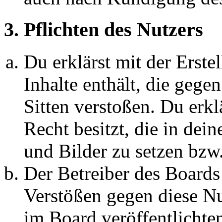
3. Pflichten des Nutzers
Du erklärst mit der Erstel
Inhalte enthält, die gege
Sitten verstoßen. Du erkl
Recht besitzt, die in de
und Bilder zu setzen bzw
Der Betreiber des Boards
Verstößen gegen diese N
im Board veröffentlichte