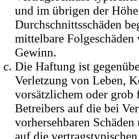
und im übrigen der Höhe 
Durchschnittsschäden begr
mittelbare Folgeschäden
Gewinn.
Die Haftung ist gegenüb
Verletzung von Leben, K
vorsätzlichem oder grob 
Betreibers auf die bei Ve
vorhersehbaren Schäden 
auf die vertragstypische