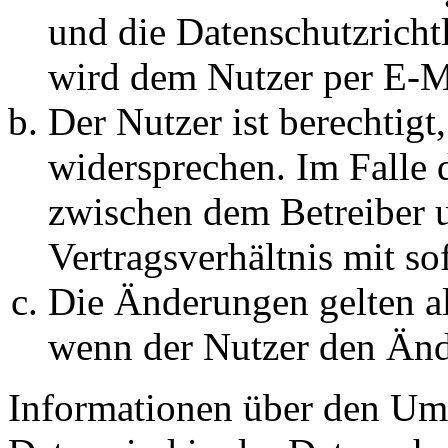
und die Datenschutzricht
wird dem Nutzer per E-Ma
Der Nutzer ist berechtig
widersprechen. Im Falle 
zwischen dem Betreiber 
Vertragsverhältnis mit so
Die Änderungen gelten al
wenn der Nutzer den Änd
Informationen über den Um