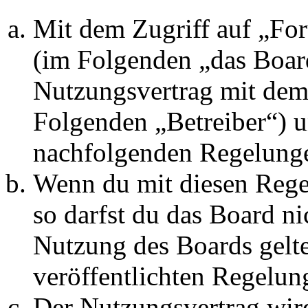
Mit dem Zugriff auf „Fo
(im Folgenden „das Board
Nutzungsvertrag mit dem 
Folgenden „Betreiber“) u
nachfolgenden Regelunge
Wenn du mit diesen Regel
so darfst du das Board ni
Nutzung des Boards gelten
veröffentlichten Regelun
Der Nutzungsvertrag wir