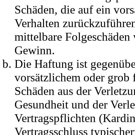
Schäden, die auf ein vors
Verhalten zurückzuführen 
mittelbare Folgeschäden
Gewinn.
Die Haftung ist gegenübe
vorsätzlichem oder grob 
Schäden aus der Verletz
Gesundheit und der Verle
Vertragspflichten (Kardin
Vertragsschluss typische