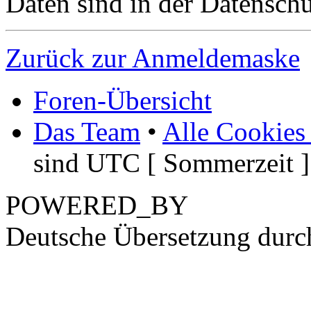
Daten sind in der Datenschut
Zurück zur Anmeldemaske
Foren-Übersicht
Das Team
•
Alle Cookies
sind UTC [ Sommerzeit ]
POWERED_BY
Deutsche Übersetzung dur