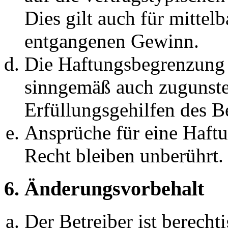
Dies gilt auch für mittel
entgangenen Gewinn.
Die Haftungsbegrenzung d
sinngemäß auch zugunste
Erfüllungsgehilfen des Be
Ansprüche für eine Haft
Recht bleiben unberührt.
6. Änderungsvorbehalt
Der Betreiber ist berech