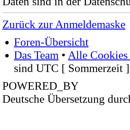
Daten sind in der Datenschut
Zurück zur Anmeldemaske
Foren-Übersicht
Das Team
•
Alle Cookies
sind UTC [ Sommerzeit ]
POWERED_BY
Deutsche Übersetzung dur