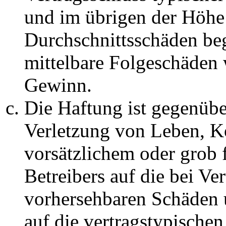
und im übrigen der Höhe 
Durchschnittsschäden begr
mittelbare Folgeschäden
Gewinn.
Die Haftung ist gegenüb
Verletzung von Leben, K
vorsätzlichem oder grob 
Betreibers auf die bei Ve
vorhersehbaren Schäden 
auf die vertragstypische