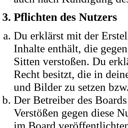
3. Pflichten des Nutzers
Du erklärst mit der Erstel
Inhalte enthält, die gege
Sitten verstoßen. Du erkl
Recht besitzt, die in de
und Bilder zu setzen bzw
Der Betreiber des Boards
Verstößen gegen diese N
im Board veröffentlichte