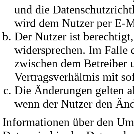
und die Datenschutzricht
wird dem Nutzer per E-Ma
Der Nutzer ist berechtig
widersprechen. Im Falle 
zwischen dem Betreiber 
Vertragsverhältnis mit so
Die Änderungen gelten al
wenn der Nutzer den Änd
Informationen über den Um