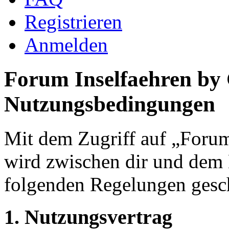
Registrieren
Anmelden
Forum Inselfaehren by
Nutzungsbedingungen
Mit dem Zugriff auf „Foru
wird zwischen dir und dem B
folgenden Regelungen gesc
1. Nutzungsvertrag