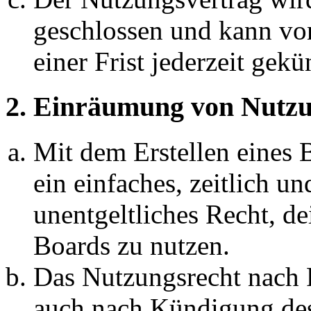
geschlossen und kann vo
einer Frist jederzeit gek
2. Einräumung von Nutzu
Mit dem Erstellen eines B
ein einfaches, zeitlich 
unentgeltliches Recht, d
Boards zu nutzen.
Das Nutzungsrecht nach P
auch nach Kündigung des