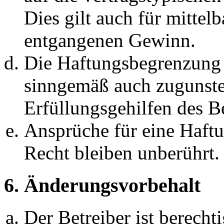
Dies gilt auch für mittel
entgangenen Gewinn.
Die Haftungsbegrenzung d
sinngemäß auch zugunste
Erfüllungsgehilfen des Be
Ansprüche für eine Haft
Recht bleiben unberührt.
6. Änderungsvorbehalt
Der Betreiber ist berech