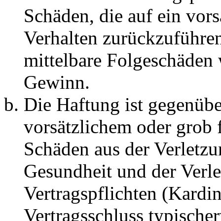
Schäden, die auf ein vors
Verhalten zurückzuführen 
mittelbare Folgeschäden
Gewinn.
Die Haftung ist gegenübe
vorsätzlichem oder grob 
Schäden aus der Verletz
Gesundheit und der Verle
Vertragspflichten (Kardin
Vertragsschluss typische