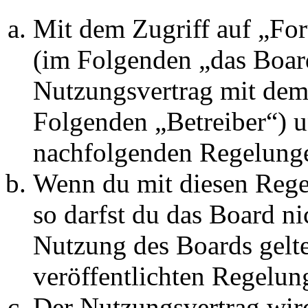
Mit dem Zugriff auf „Fo
(im Folgenden „das Board
Nutzungsvertrag mit dem 
Folgenden „Betreiber“) u
nachfolgenden Regelunge
Wenn du mit diesen Regel
so darfst du das Board ni
Nutzung des Boards gelten
veröffentlichten Regelun
Der Nutzungsvertrag wir